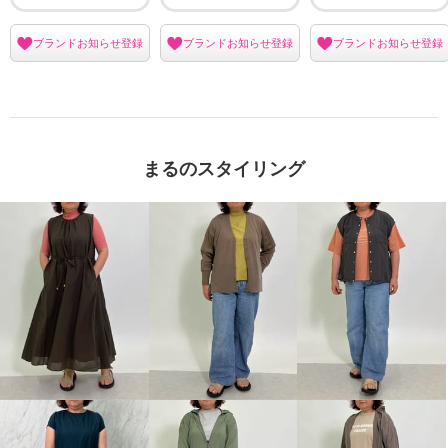
ブランドお知らせ登録
ブランドお知らせ登録
ブランドお知らせ登録
まるのスタイリング