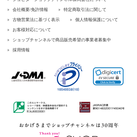
会社概要/免許情報
特定商取引法に関して
古物営業法に基づく表示
個人情報保護について
お客様対応について
ショップチャンネルで商品販売希望の事業者募集中
採用情報