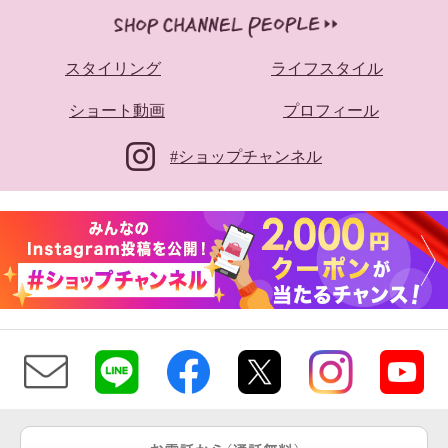
スタイリング
ライフスタイル
ショート動画
プロフィール
#ショップチャンネル