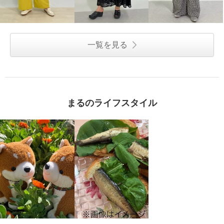
一覧を見る
まるのライフスタイル