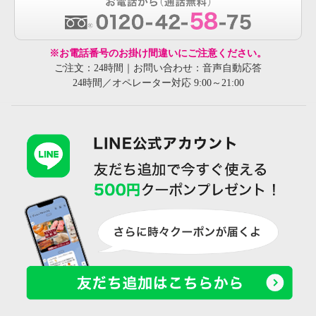
※お電話番号のお掛け間違いにご注意ください。
ご注文：24時間｜お問い合わせ：音声自動応答
24時間／オペレーター対応 9:00～21:00