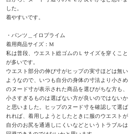
した。
着やすいです。
・パンツ＿イロプライム
着用商品サイズ：М
私は普段、ウエスト総ゴムのＬサイズを穿くこと
が多いです。
ウエスト部分の伸び寸がヒップの実寸ほどは無い
ようなので、いつも自分の身体の寸法より小さめ
のヌード寸が表示された商品を選びがちな方も、
小さすぎるものは選ばない方が良いのではないか
と思いました。ヒップのヌード寸を確認して選ば
れれば、着用しようとしたときに服のウエストが
自分のお尻を通過しにくいなどというトラブルは
回避できるのではないかと思います。