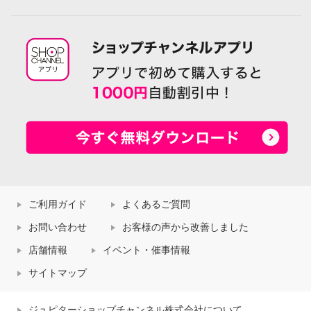
ご利用ガイド
よくあるご質問
お問い合わせ
お客様の声から改善しました
店舗情報
イベント・催事情報
サイトマップ
ジュピターショップチャンネル株式会社について