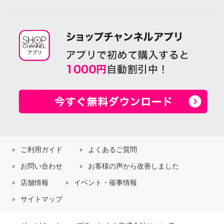
ご利用ガイド
よくあるご質問
お問い合わせ
お客様の声から改善しました
店舗情報
イベント・催事情報
サイトマップ