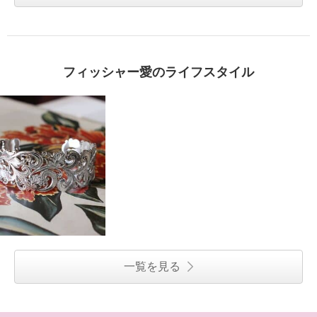
フィッシャー愛のライフスタイル
一覧を見る