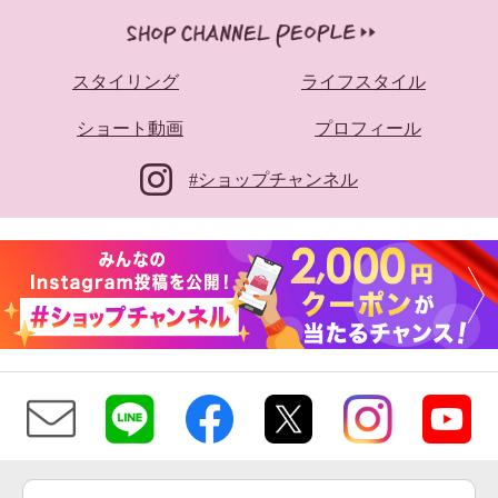
スタイリング
ライフスタイル
ショート動画
プロフィール
#ショップチャンネル