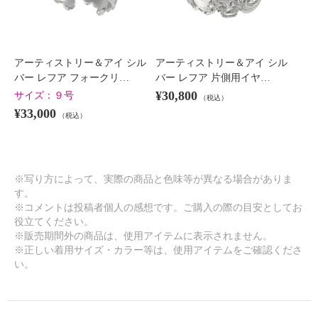
アーティストリー＆アイ シル
アーティストリー＆アイ シル
バー レフア フォークリ…
バー レフア 片側用イヤ…
¥30,800
サイズ：
９号
（税込）
¥33,000
（税込）
※写り方によって、実際の商品と色味等が異なる場合がありま
す。
※コメントは投稿者個人の感想です。ご購入の際の目安としてお
役立てください。
※販売期間外の商品は、使用アイテムに表示されません。
※正しい着用サイズ・カラー等は、使用アイテムをご確認くださ
い。