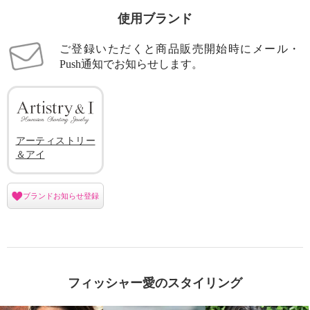
使用ブランド
ご登録いただくと商品販売開始時にメール・
Push通知でお知らせします。
アーティストリー
＆アイ
ブランドお知らせ登録
フィッシャー愛のスタイリング