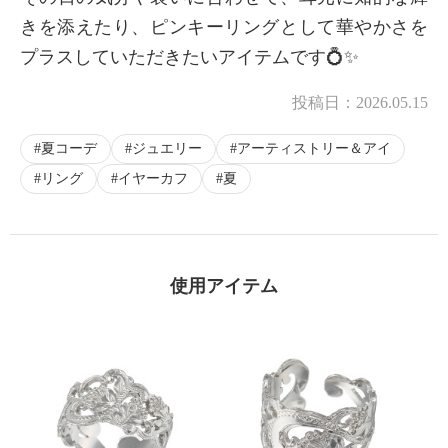
きを添えたり、ピンキーリングとして華やかさを
プラスしていただきたいアイテムです💍✨
投稿日：
2026.05.15
夏コーデ
ジュエリー
アーティストリー＆アイ
リング
イヤーカフ
夏
使用アイテム