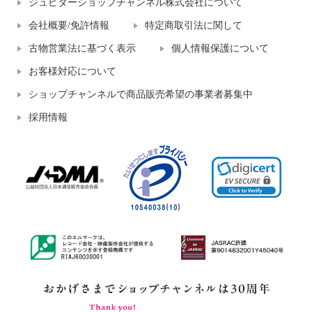
ジュピターショップチャンネル株式会社について
会社概要/免許情報
特定商取引法に関して
古物営業法に基づく表示
個人情報保護について
お客様対応について
ショップチャンネルで商品販売希望の事業者募集中
採用情報