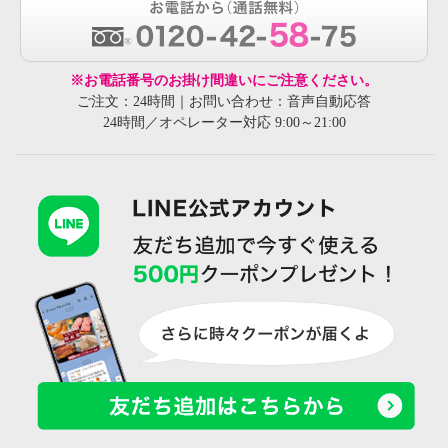
※お電話番号のお掛け間違いにご注意ください。
ご注文：24時間｜お問い合わせ：音声自動応答
24時間／オペレーター対応 9:00～21:00