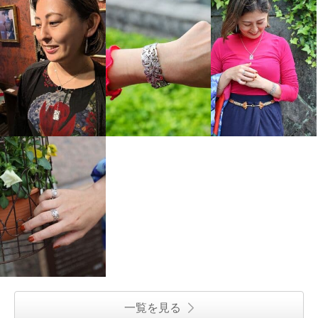
一覧を見る