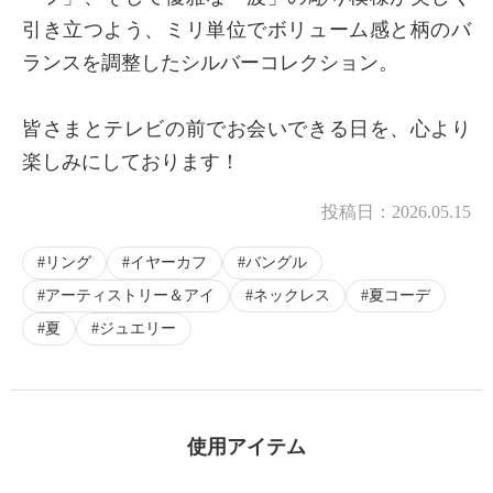
引き立つよう、ミリ単位でボリューム感と柄のバ
ランスを調整したシルバーコレクション。
皆さまとテレビの前でお会いできる日を、心より
楽しみにしております！
投稿日：
2026.05.15
リング
イヤーカフ
バングル
アーティストリー＆アイ
ネックレス
夏コーデ
夏
ジュエリー
使用アイテム