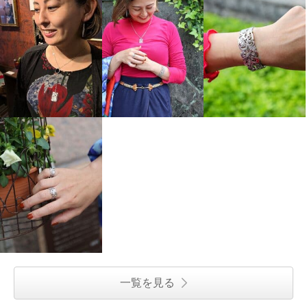
一覧を見る