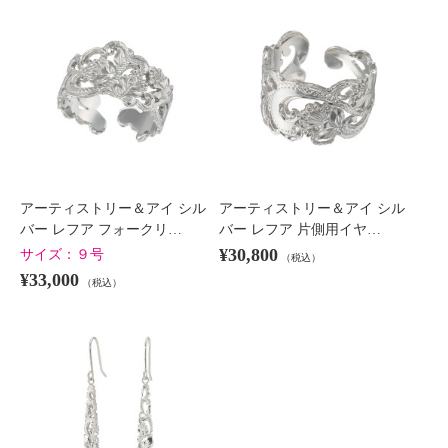
アーティストリー＆アイ シル
アーティストリー＆アイ シル
バー レフア フォークリ…
バー レフア 片側用イヤ…
¥30,800
サイズ：
９号
（税込）
¥33,000
（税込）