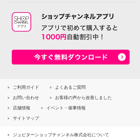
ご利用ガイド
よくあるご質問
お問い合わせ
お客様の声から改善しました
店舗情報
イベント・催事情報
サイトマップ
ジュピターショップチャンネル株式会社について