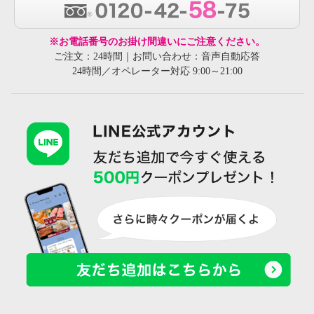
※お電話番号のお掛け間違いにご注意ください。
ご注文：24時間｜お問い合わせ：音声自動応答
24時間／オペレーター対応 9:00～21:00