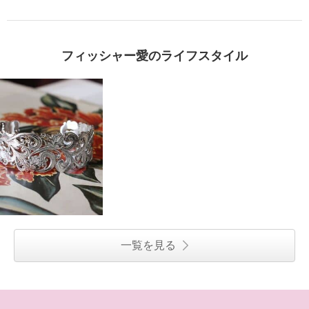
フィッシャー愛のライフスタイル
一覧を見る