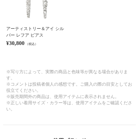
アーティストリー＆アイ シル
バー レフア ピアス
¥30,800
（税込）
※写り方によって、実際の商品と色味等が異なる場合がありま
す。
※コメントは投稿者個人の感想です。ご購入の際の目安としてお
役立てください。
※販売期間外の商品は、使用アイテムに表示されません。
※正しい着用サイズ・カラー等は、使用アイテムをご確認くださ
い。