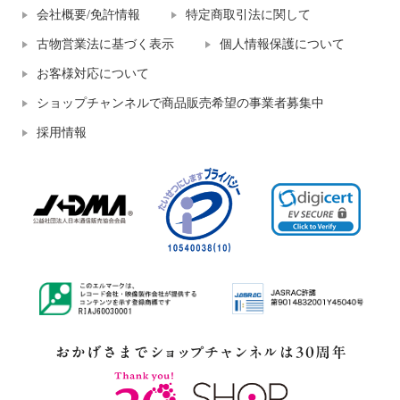
会社概要/免許情報
特定商取引法に関して
古物営業法に基づく表示
個人情報保護について
お客様対応について
ショップチャンネルで商品販売希望の事業者募集中
採用情報