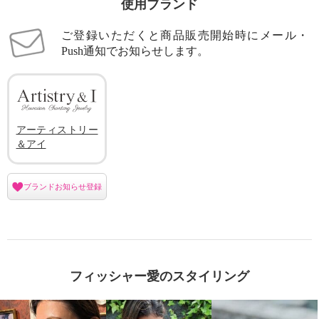
使用ブランド
ご登録いただくと商品販売開始時にメール・
Push通知でお知らせします。
アーティストリー
＆アイ
ブランドお知らせ登録
フィッシャー愛のスタイリング