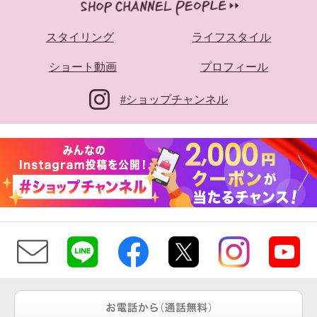
スタイリング
ライフスタイル
ショート動画
プロフィール
#ショップチャンネル