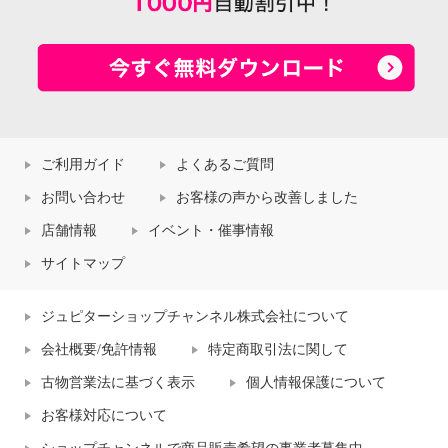
ご利用ガイド
よくあるご質問
お問い合わせ
お客様の声から改善しました
店舗情報
イベント・催事情報
サイトマップ
ジュピターショップチャンネル株式会社について
会社概要/免許情報
特定商取引法に関して
古物営業法に基づく表示
個人情報保護について
お客様対応について