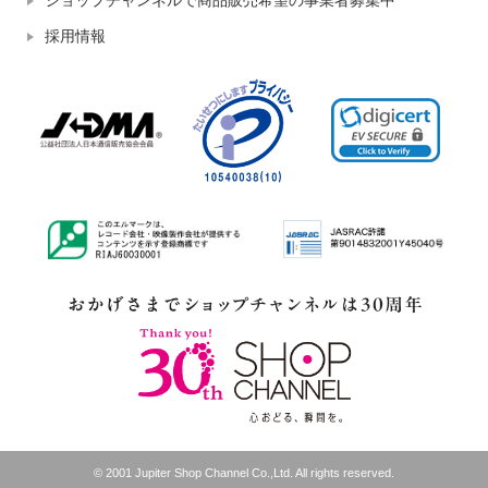
ショップチャンネルで商品販売希望の事業者募集中
採用情報
© 2001 Jupiter Shop Channel Co.,Ltd. All rights reserved.