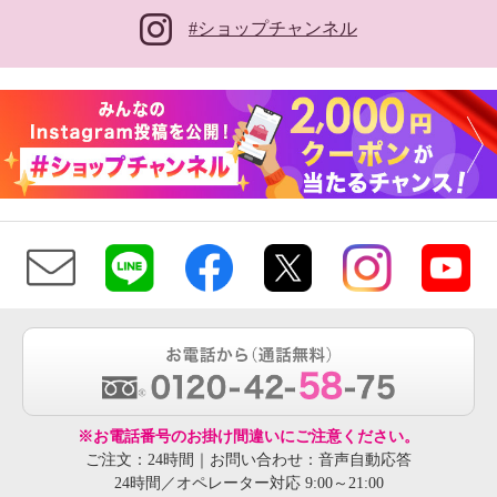
#ショップチャンネル
※お電話番号のお掛け間違いにご注意ください。
ご注文：24時間｜お問い合わせ：音声自動応答
24時間／オペレーター対応 9:00～21:00