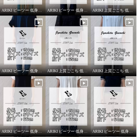
ARIKI ピーツー 低身長スタッフがはいてみました！
ARIKI ピーツー 低身長スタッフがはいてみました！
ARIKI 上質ごこち 低身長スタッフがはいてみました！
ARIKI ピーツー 低身長スタッフがはいてみました！
ARIKI 上質ごこち 低身長スタッフがはいてみました！
ARIKI 上質ごこち 低身長スタッフがはいてみました！
ARIKI ピーツー 低身長スタッフがはいてみました！
ARIKI ピーツー 低身長スタッフがはいてみました！
ARIKI ピーツー 低身長スタッフがはいてみました！