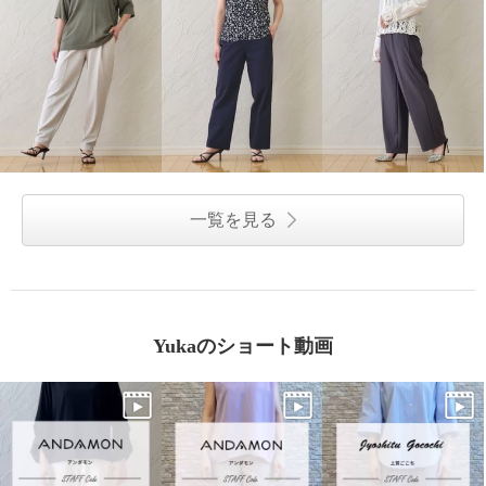
一覧を見る
Yukaのショート動画