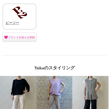
ピーツー
ブランドお知らせ登録
Yukaのスタイリング