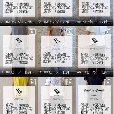
ARIKI アンダモン 低身長スタッフがはいてみました！
ARIKI アンダモン 低身長スタッフがはいてみました！
ARIKI 上質ごこち 低身長スタッフがはいてみました！
ARIKI ピーツー 低身長スタッフがはいてみました！
ARIKI ピーツー 低身長スタッフがはいてみました！
ARIKI ピーツー 低身長スタッフがはいてみました！