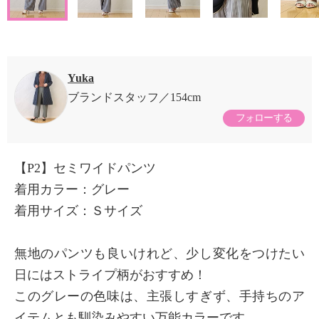
Yuka
ブランドスタッフ
154cm
フォローする
【P2】セミワイドパンツ
着用カラー：グレー
着用サイズ：Ｓサイズ
無地のパンツも良いけれど、少し変化をつけたい
日にはストライプ柄がおすすめ！
このグレーの色味は、主張しすぎず、手持ちのア
イテムとも馴染みやすい万能カラーです。