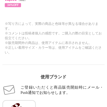
34%OFF
※写り方によって、実際の商品と色味等が異なる場合がありま
す。
※コメントは投稿者個人の感想です。ご購入の際の目安としてお
役立てください。
※販売期間外の商品は、使用アイテムに表示されません。
※正しい着用サイズ・カラー等は、使用アイテムをご確認くださ
い。
使用ブランド
ご登録いただくと商品販売開始時にメール・
Push通知でお知らせします。