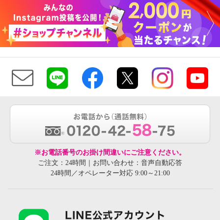
※お電話番号のお掛け間違いにご注意ください。
ご注文：24時間｜お問い合わせ：音声自動応答
24時間／オペレーター対応 9:00～21:00