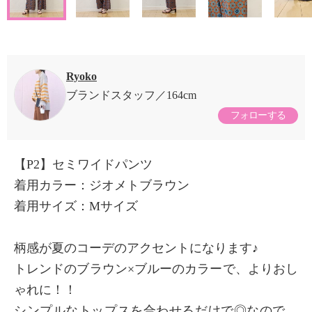
Ryoko
ブランドスタッフ
164cm
フォローする
【P2】セミワイドパンツ
着用カラー：ジオメトブラウン
着用サイズ：Mサイズ
柄感が夏のコーデのアクセントになります♪
トレンドのブラウン×ブルーのカラーで、よりおし
ゃれに！！
シンプルなトップスを合わせるだけで◎なので、