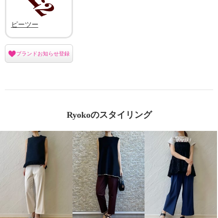
ピーツー
ブランドお知らせ登録
Ryokoのスタイリング