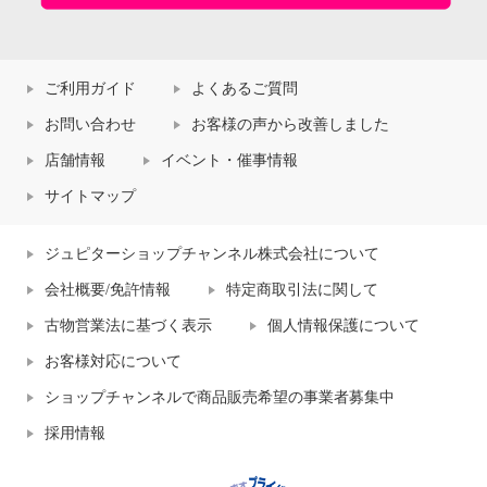
ご利用ガイド
よくあるご質問
お問い合わせ
お客様の声から改善しました
店舗情報
イベント・催事情報
サイトマップ
ジュピターショップチャンネル株式会社について
会社概要/免許情報
特定商取引法に関して
古物営業法に基づく表示
個人情報保護について
お客様対応について
ショップチャンネルで商品販売希望の事業者募集中
採用情報