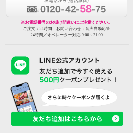
※お電話番号のお掛け間違いにご注意ください。
ご注文：24時間｜お問い合わせ：音声自動応答
24時間／オペレーター対応 9:00～21:00