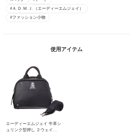
Ａ.Ｄ.Ｍ.Ｊ.（エーディーエムジェイ）
ファッション小物
使用アイテム
エーディーエムジェイ 牛革シ
ュリンク型押し ２ウェイ…