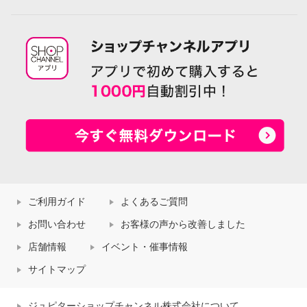
ご利用ガイド
よくあるご質問
お問い合わせ
お客様の声から改善しました
店舗情報
イベント・催事情報
サイトマップ
ジュピターショップチャンネル株式会社について