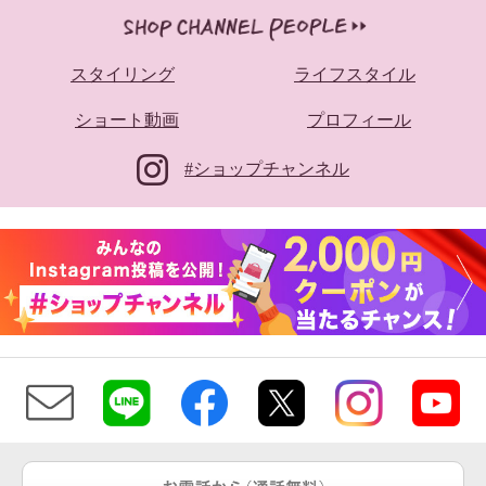
スタイリング
ライフスタイル
ショート動画
プロフィール
#ショップチャンネル