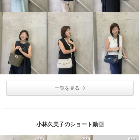
一覧を見る
小林久美子のショート動画