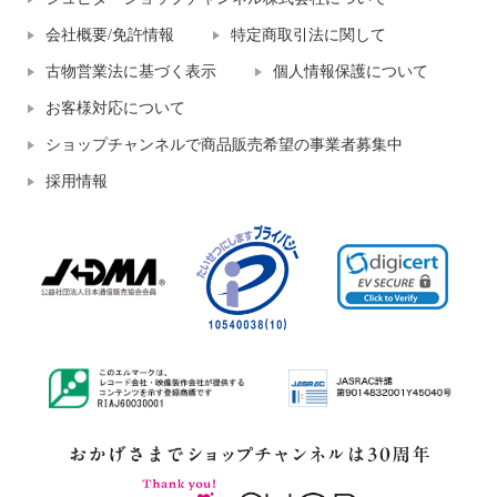
会社概要/免許情報
特定商取引法に関して
古物営業法に基づく表示
個人情報保護について
お客様対応について
ショップチャンネルで商品販売希望の事業者募集中
採用情報