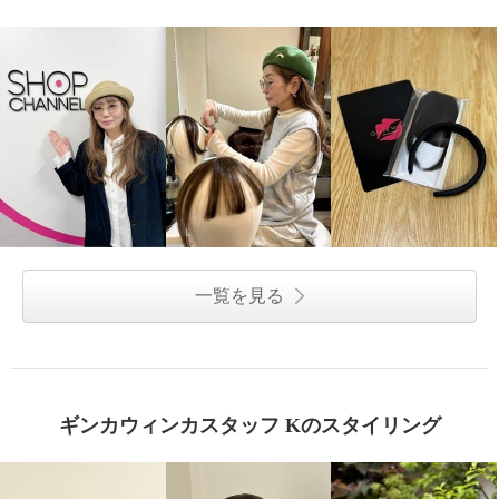
一覧を見る
ギンカウィンカスタッフ Kのスタイリング