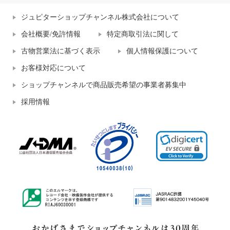
ジュピターショップチャンネル株式会社について
会社概要/免許情報
特定商取引法に関して
古物営業法に基づく表示
個人情報保護について
お客様対応について
ショップチャンネルで商品販売希望の事業者募集中
採用情報