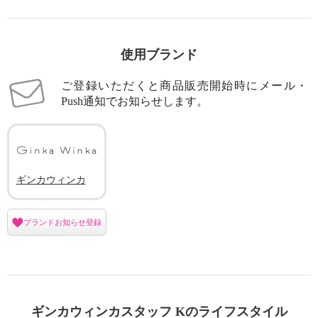
使用ブランド
ご登録いただくと商品販売開始時にメール・
Push通知でお知らせします。
ギンカウィンカ
ブランドお知らせ登録
ギンカウィンカスタッフ Kのライフスタイル