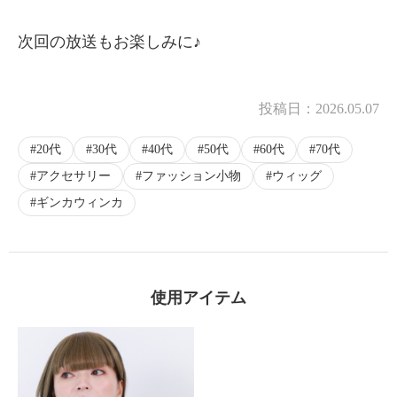
次回の放送もお楽しみに♪
投稿日：
2026.05.07
20代
30代
40代
50代
60代
70代
アクセサリー
ファッション小物
ウィッグ
ギンカウィンカ
使用アイテム