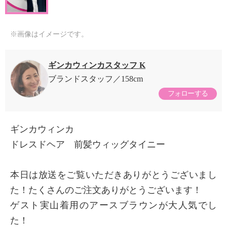
※画像はイメージです。
ギンカウィンカスタッフ K
ブランドスタッフ
158cm
フォローする
ギンカウィンカ
ドレスドヘア 前髪ウィッグタイニー
本日は放送をご覧いただきありがとうございまし
た！たくさんのご注文ありがとうございます！
ゲスト実山着用のアースブラウンが大人気でし
た！