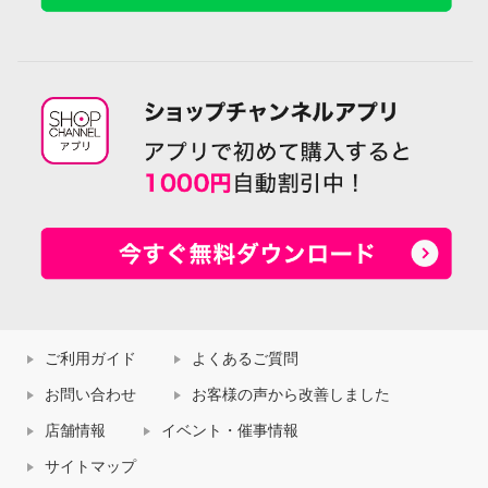
ご利用ガイド
よくあるご質問
お問い合わせ
お客様の声から改善しました
店舗情報
イベント・催事情報
サイトマップ