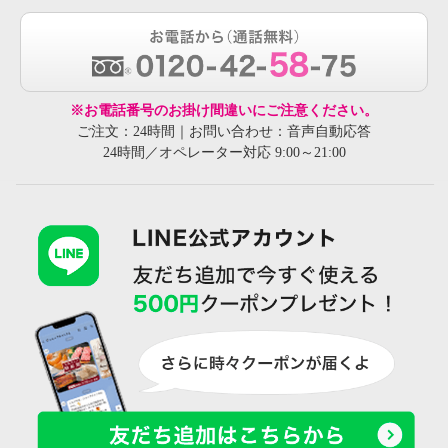
※お電話番号のお掛け間違いにご注意ください。
ご注文：24時間｜お問い合わせ：音声自動応答
24時間／オペレーター対応 9:00～21:00