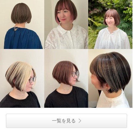
一覧を見る