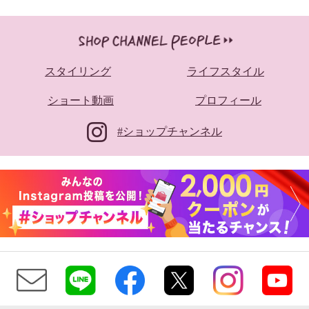
スタイリング
ライフスタイル
ショート動画
プロフィール
#ショップチャンネル