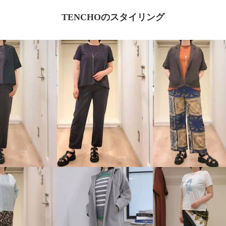
TENCHOのスタイリング