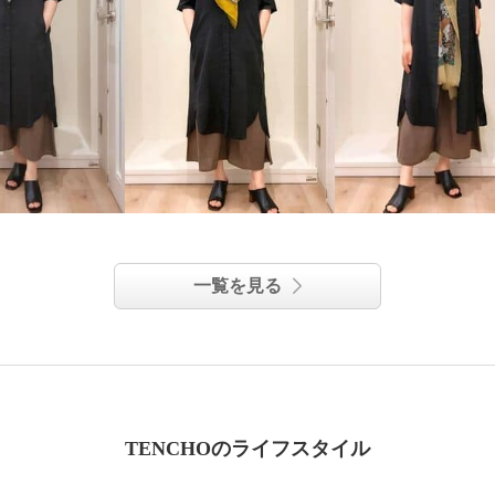
一覧を見る
TENCHOのライフスタイル