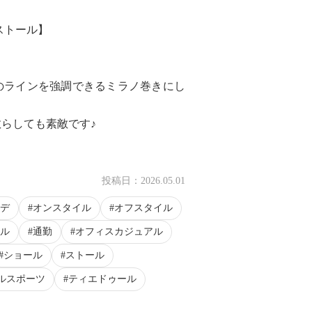
ストール】
のラインを強調できるミラノ巻きにし
らしても素敵です♪
投稿日：
2026.05.01
デ
オンスタイル
オフスタイル
ル
通勤
オフィスカジュアル
ショール
ストール
ルスポーツ
ティエドゥール