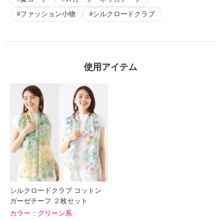
ファッション小物
シルクロードクラブ
使用アイテム
シルクロードクラブ コットン
ガーゼチーフ ２枚セット
カラー：
グリーン系