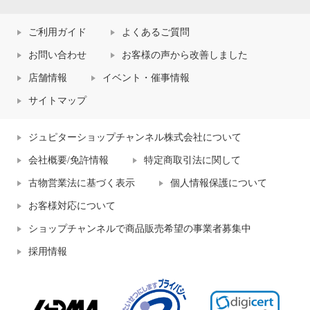
ご利用ガイド
よくあるご質問
お問い合わせ
お客様の声から改善しました
店舗情報
イベント・催事情報
サイトマップ
ジュピターショップチャンネル株式会社について
会社概要/免許情報
特定商取引法に関して
古物営業法に基づく表示
個人情報保護について
お客様対応について
ショップチャンネルで商品販売希望の事業者募集中
採用情報