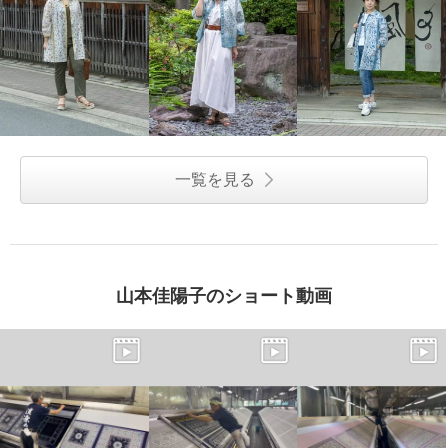
一覧を見る
山本佳陽子のショート動画