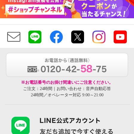
※お電話番号のお掛け間違いにご注意ください。
ご注文：24時間｜お問い合わせ：音声自動応答
24時間／オペレーター対応 9:00～21:00