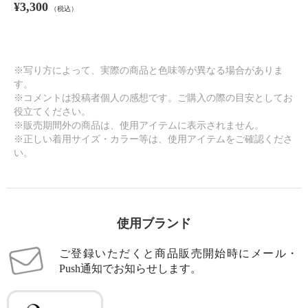
¥3,300
（税込）
※写り方によって、実際の商品と色味等が異なる場合がありま
す。
※コメントは投稿者個人の感想です。ご購入の際の目安としてお
役立てください。
※販売期間外の商品は、使用アイテムに表示されません。
※正しい着用サイズ・カラー等は、使用アイテムをご確認くださ
い。
使用ブランド
ご登録いただくと商品販売開始時にメール・
Push通知でお知らせします。