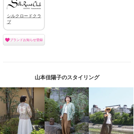
シルクロードクラ
ブ
ブランドお知らせ登録
山本佳陽子のスタイリング