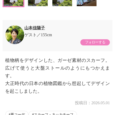
山本佳陽子
ゲスト
155cm
フォローする
植物柄をデザインした、ガーゼ素材のスカーフ。
広げて使うと大盤ストールのようにもつかえま
す。
大正時代の日本の植物図鑑から想起してデザイン
を起こしました。
投稿日：
2026.05.01
夏コーデ
スカーフ・ネッカチーフ