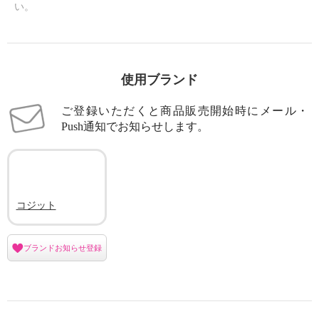
い。
使用ブランド
ご登録いただくと商品販売開始時にメール・
Push通知でお知らせします。
コジット
ブランドお知らせ登録