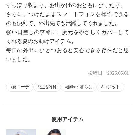
すっぽり収まり、お出かけのおともにぴったり。
さらに、つけたままスマートフォンを操作できる
のも便利で、外出先でも活躍してくれました。
強い日差しの季節に、腕元をやさしくカバーして
くれる夏のお助けアイテム。
毎日の外出にひとつあると安心できる存在だと思
いました。
投稿日：
2026.05.01
夏コーデ
生活雑貨
趣味・暮らし
コジット
使用アイテム