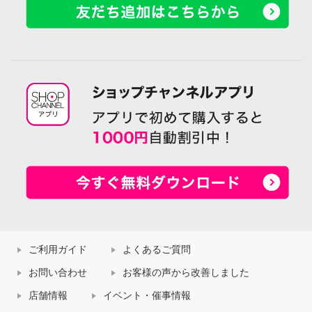
ご利用ガイド
よくあるご質問
お問い合わせ
お客様の声から改善しました
店舗情報
イベント・催事情報