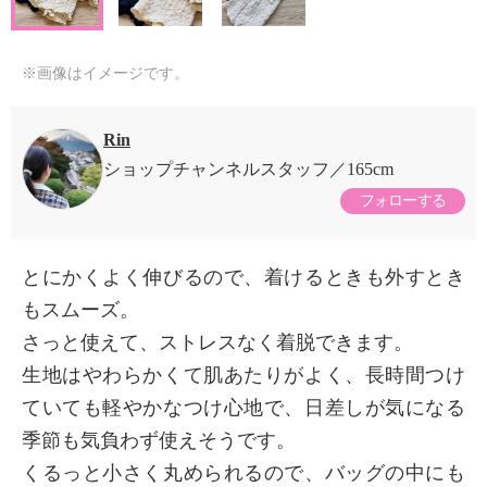
※画像はイメージです。
Rin
ショップチャンネルスタッフ
165cm
フォローする
とにかくよく伸びるので、着けるときも外すとき
もスムーズ。
さっと使えて、ストレスなく着脱できます。
生地はやわらかくて肌あたりがよく、長時間つけ
ていても軽やかなつけ心地で、日差しが気になる
季節も気負わず使えそうです。
くるっと小さく丸められるので、バッグの中にも