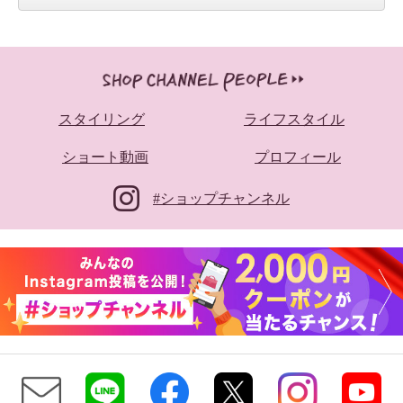
スタイリング
ライフスタイル
ショート動画
プロフィール
#ショップチャンネル