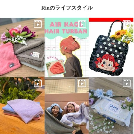
Rinのライフスタイル