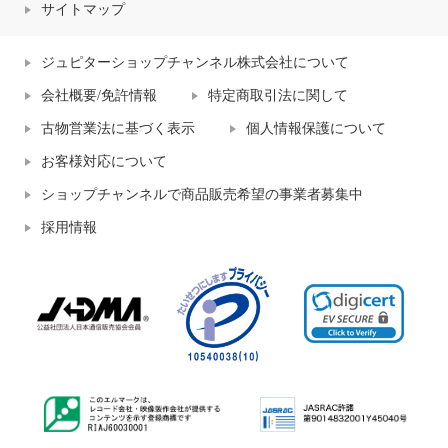
サイトマップ
ジュピターショップチャンネル株式会社について
会社概要/免許情報
特定商取引法に関して
古物営業法に基づく表示
個人情報保護について
お客様対応について
ショップチャンネルで商品販売希望の事業者募集中
採用情報