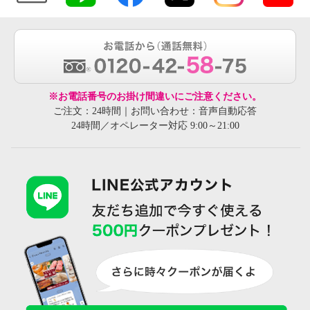
※お電話番号のお掛け間違いにご注意ください。
ご注文：24時間｜お問い合わせ：音声自動応答
24時間／オペレーター対応 9:00～21:00