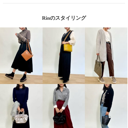
Rinのスタイリング