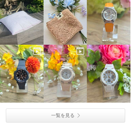
一覧を見る