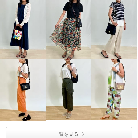
一覧を見る