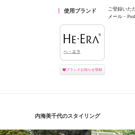
ご登録いた
使用ブランド
メール・Pu
ヘ・エラ
ブランドお知らせ登録
内海美千代のスタイリング