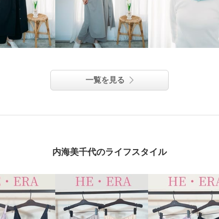
一覧を見る
内海美千代のライフスタイル