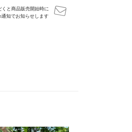
だくと商品販売開始時に
sh通知でお知らせします