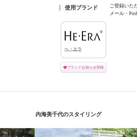
ご登録いた
使用ブランド
メール・Pu
ヘ・エラ
ブランドお知らせ登録
内海美千代のスタイリング