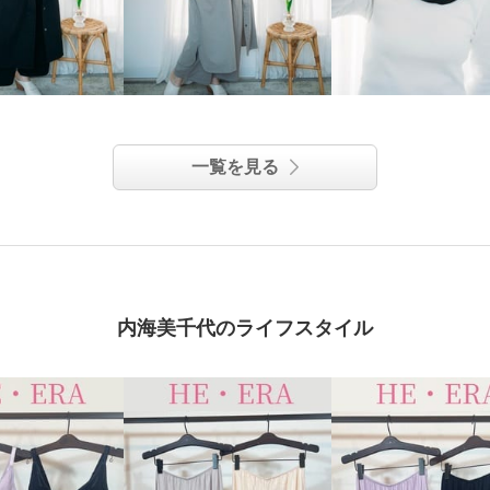
一覧を見る
内海美千代のライフスタイル