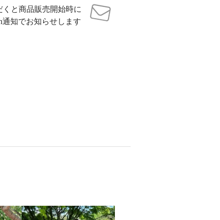
だくと商品販売開始時に
sh通知でお知らせします