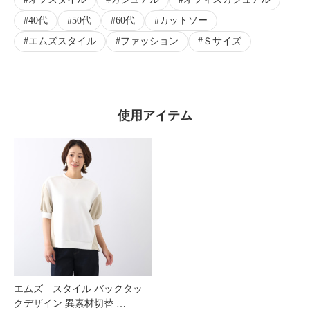
40代
50代
60代
カットソー
エムズスタイル
ファッション
Ｓサイズ
使用アイテム
エムズ スタイル バックタッ
クデザイン 異素材切替 …