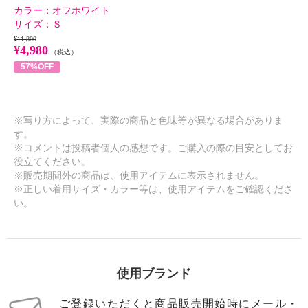
カラー：
オフホワイト
サイズ：
Ｓ
¥11,800
¥4,980
（税込）
57%OFF
※写り方によって、実際の商品と色味等が異なる場合がありま
す。
※コメントは投稿者個人の感想です。ご購入の際の目安としてお
役立てください。
※販売期間外の商品は、使用アイテムに表示されません。
※正しい着用サイズ・カラー等は、使用アイテムをご確認くださ
い。
使用ブランド
ご登録いただくと商品販売開始時にメール・