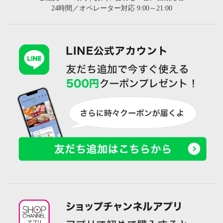
24時間／オペレーター対応 9:00～21:00