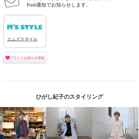
Push通知でお知らせします。
エムズスタイル
ブランドお知らせ登録
ひがし紀子のスタイリング