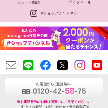
ショート動画
プロフィール
#ショップチャンネル
※お電話番号のお掛け間違いにご注意ください。
ご注文：24時間｜お問い合わせ：音声自動応答