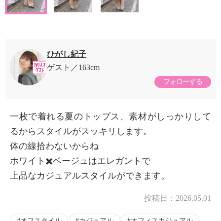
ひがし紀子
ゲスト
163cm
フォローする
一枚で着れる夏のトップス、素材がしっかりして
るからスタイルがスッキリします。
体の線拾わないからね
ホワイト✖️ベージュはエレガントで
上品なカジュアルスタイルができます。
投稿日：
2026.05.01
オフスタイル
カジュアル
オフィスカジュアル