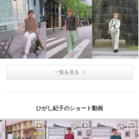
一覧を見る
ひがし紀子のショート動画