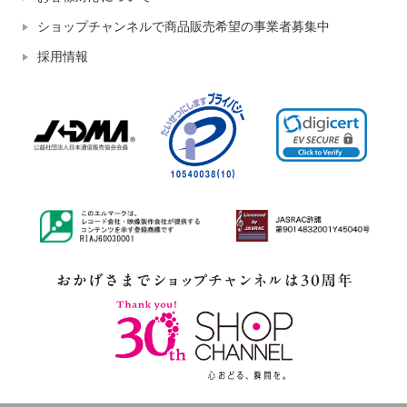
ショップチャンネルで商品販売希望の事業者募集中
採用情報