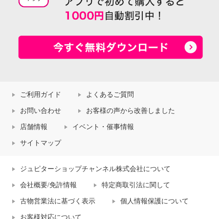
ご利用ガイド
よくあるご質問
お問い合わせ
お客様の声から改善しました
店舗情報
イベント・催事情報
サイトマップ
ジュピターショップチャンネル株式会社について
会社概要/免許情報
特定商取引法に関して
古物営業法に基づく表示
個人情報保護について
お客様対応について