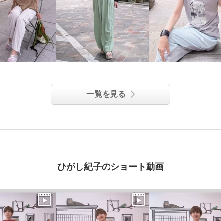
一覧を見る
ひがし紀子のショート動画