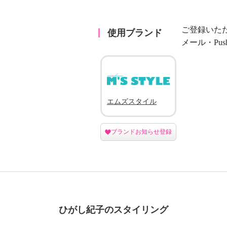
ご登録いた
使用ブランド
メール・Pu
エムズスタイル
ブランドお知らせ登録
ひがし紀子のスタイリング