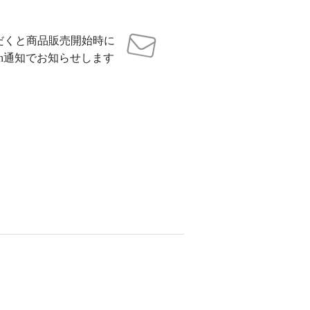
だくと商品販売開始時に
sh通知でお知らせします