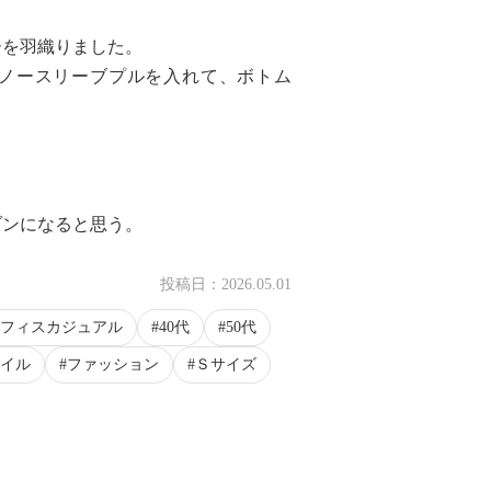
ーを羽織りました。
ノースリーブプルを入れて、ボトム
ゾンになると思う。
投稿日：
2026.05.01
フィスカジュアル
40代
50代
イル
ファッション
Ｓサイズ