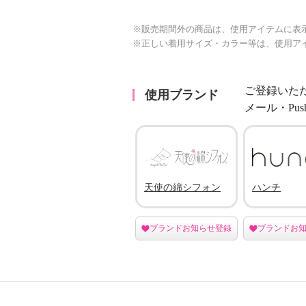
※販売期間外の商品は、使用アイテムに表
※正しい着用サイズ・カラー等は、使用ア
ご登録いた
使用ブランド
メール・Pu
天使の綿シフォン
ハンチ
ブランドお知らせ登録
ブランドお