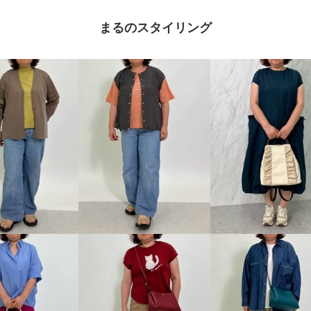
まるのスタイリング