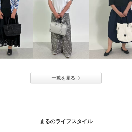
一覧を見る
まるのライフスタイル