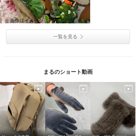
一覧を見る
まるのショート動画