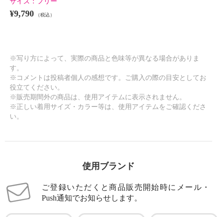
サイズ：
フリー
¥9,790
（税込）
※写り方によって、実際の商品と色味等が異なる場合がありま
す。
※コメントは投稿者個人の感想です。ご購入の際の目安としてお
役立てください。
※販売期間外の商品は、使用アイテムに表示されません。
※正しい着用サイズ・カラー等は、使用アイテムをご確認くださ
い。
使用ブランド
ご登録いただくと商品販売開始時にメール・
Push通知でお知らせします。