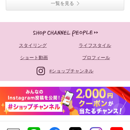
一覧を見る
スタイリング
ライフスタイル
ショート動画
プロフィール
#ショップチャンネル