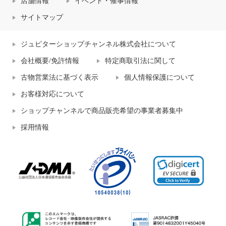
店舗情報
イベント・催事情報
サイトマップ
ジュピターショップチャンネル株式会社について
会社概要/免許情報
特定商取引法に関して
古物営業法に基づく表示
個人情報保護について
お客様対応について
ショップチャンネルで商品販売希望の事業者募集中
採用情報