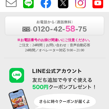
※お電話番号のお掛け間違いにご注意ください。
ご注文：24時間｜お問い合わせ：音声自動応答
24時間／オペレーター対応 9:00～21:00