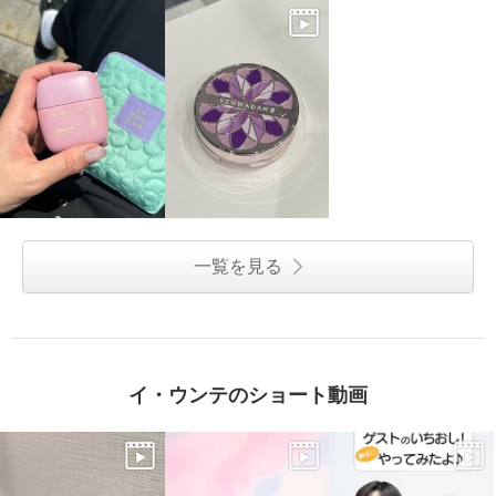
一覧を見る
イ・ウンテのショート動画