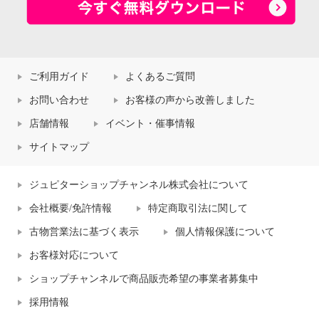
ご利用ガイド
よくあるご質問
お問い合わせ
お客様の声から改善しました
店舗情報
イベント・催事情報
サイトマップ
ジュピターショップチャンネル株式会社について
会社概要/免許情報
特定商取引法に関して
古物営業法に基づく表示
個人情報保護について
お客様対応について
ショップチャンネルで商品販売希望の事業者募集中
採用情報