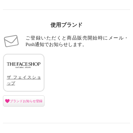
使用ブランド
ご登録いただくと商品販売開始時にメール・
Push通知でお知らせします。
ザ フェイスショ
ップ
ブランドお知らせ登録