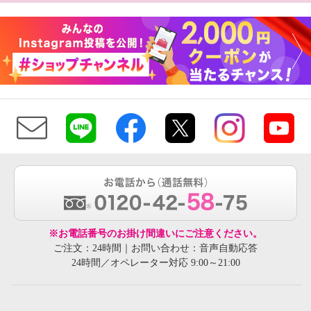
※お電話番号のお掛け間違いにご注意ください。
ご注文：24時間｜お問い合わせ：音声自動応答
24時間／オペレーター対応 9:00～21:00