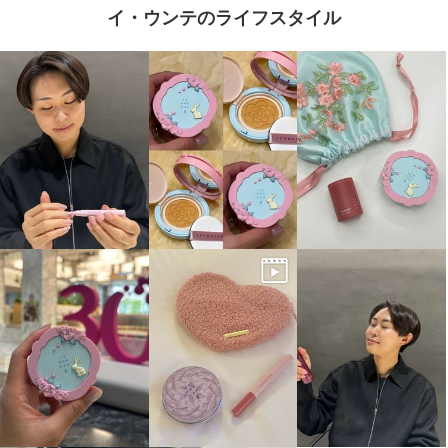
イ・ウンテのライフスタイル