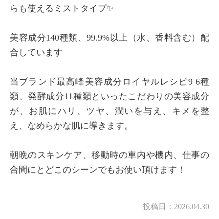
らも使えるミストタイプ✨
美容成分140種類、99.9%以上（水、香料含む）配
合しています
当ブランド最高峰美容成分ロイヤルレシピ9 6種
類、発酵成分11種類といったこだわりの美容成分
が、お肌にハリ、ツヤ、潤いを与え、キメを整
え、なめらかな肌に導きます。
朝晩のスキンケア、移動時の車内や機内、仕事の
合間にとどこのシーンでもお使い頂けます！
投稿日：
2026.04.30