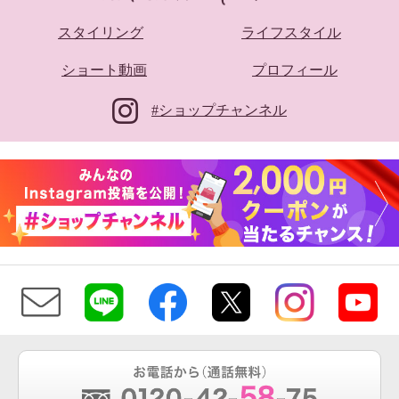
スタイリング
ライフスタイル
ショート動画
プロフィール
#ショップチャンネル