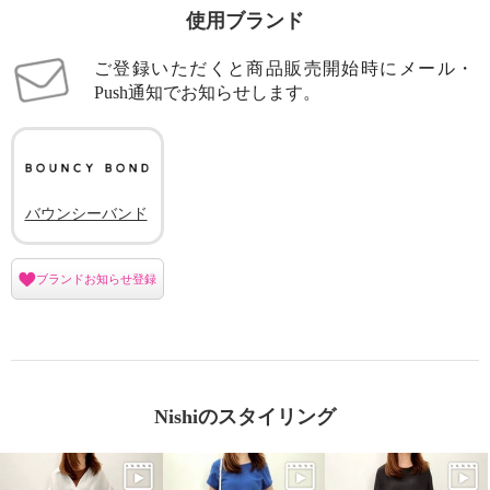
使用ブランド
ご登録いただくと商品販売開始時にメール・
Push通知でお知らせします。
バウンシーバンド
ブランドお知らせ登録
Nishiのスタイリング