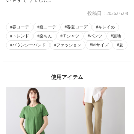
投稿日：
2026.05.08
春コーデ
夏コーデ
春夏コーデ
キレイめ
トレンド
楽ちん
Ｔシャツ
パンツ
無地
バウンシーバンド
ファッション
Ｍサイズ
夏
使用アイテム