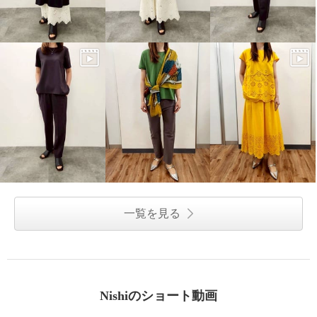
一覧を見る
Nishiのショート動画