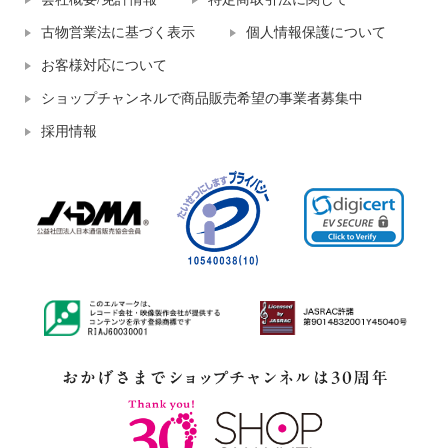
古物営業法に基づく表示
個人情報保護について
お客様対応について
ショップチャンネルで商品販売希望の事業者募集中
採用情報