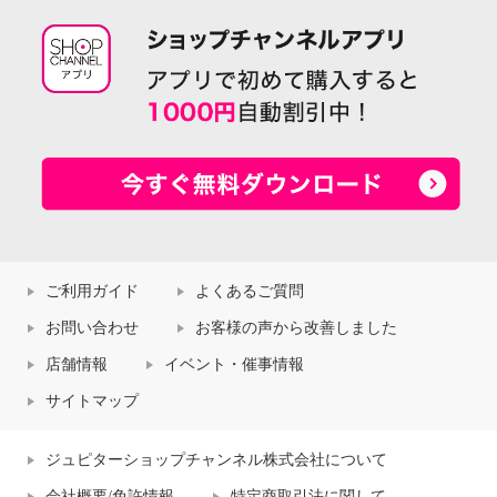
ご利用ガイド
よくあるご質問
お問い合わせ
お客様の声から改善しました
店舗情報
イベント・催事情報
サイトマップ
ジュピターショップチャンネル株式会社について
会社概要/免許情報
特定商取引法に関して