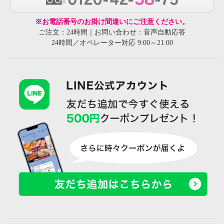
※お電話番号のお掛け間違いにご注意ください。
ご注文：24時間｜お問い合わせ：音声自動応答
24時間／オペレーター対応 9:00～21:00