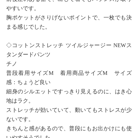
やすいです。
胸ポケットがさりげないポイントで、一枚でも決
まる感じでした。
◇コットンストレッチ ツイルジャージー NEWス
タンダードパンツ
チノ
普段着用サイズM 着用商品サイズM サイズ
感：ちょうど良い
細身のシルエットですっきり見えるのに、はき心
地はラク。
ストレッチが効いていて、動いてもストレスが少
ないです。
きちんと感があるので、普段にもお出かけにも使
いやすそうでした。