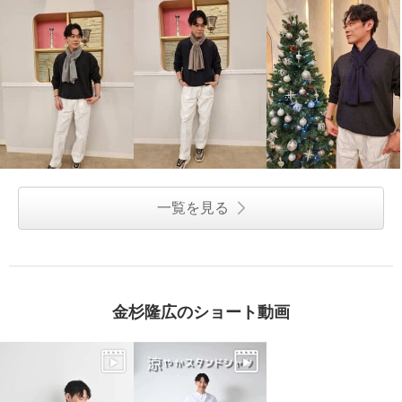
一覧を見る
金杉隆広のショート動画