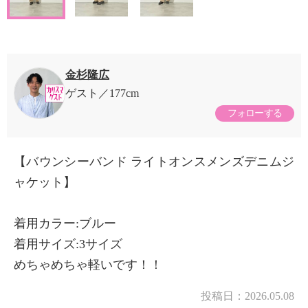
金杉隆広
ゲスト
177cm
フォローする
【バウンシーバンド ライトオンスメンズデニムジ
ャケット】
着用カラー:ブルー
着用サイズ:3サイズ
めちゃめちゃ軽いです！！
投稿日：
2026.05.08