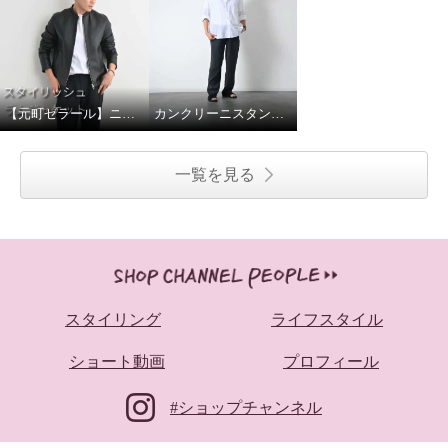
【元町ゼラール】ニュージーランドラムスタンドジャケット
カンクリーニスタンドカラーシャツ
一覧を見る
スタイリング
ライフスタイル
ショート動画
プロフィール
#ショップチャンネル