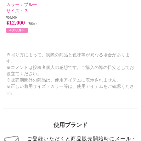
カラー：
ブルー
サイズ：
３
¥20,000
¥12,000
（税込）
40%OFF
※写り方によって、実際の商品と色味等が異なる場合がありま
す。
※コメントは投稿者個人の感想です。ご購入の際の目安としてお
役立てください。
※販売期間外の商品は、使用アイテムに表示されません。
※正しい着用サイズ・カラー等は、使用アイテムをご確認くださ
い。
使用ブランド
ご登録いただくと商品販売開始時にメール・