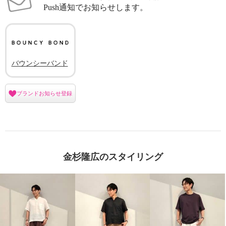
Push通知でお知らせします。
バウンシーバンド
ブランドお知らせ登録
金杉隆広のスタイリング