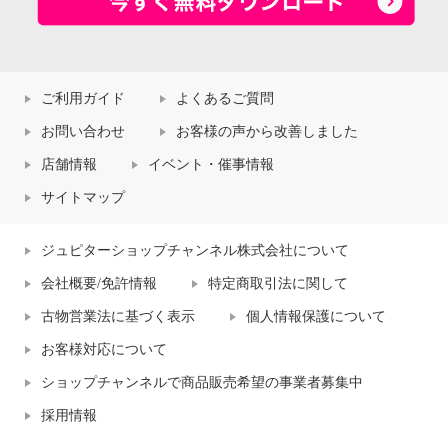
ご利用ガイド
よくあるご質問
お問い合わせ
お客様の声から改善しました
店舗情報
イベント・催事情報
サイトマップ
ジュピターショップチャンネル株式会社について
会社概要/免許情報
特定商取引法に関して
古物営業法に基づく表示
個人情報保護について
お客様対応について
ショップチャンネルで商品販売希望の事業者募集中
採用情報