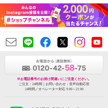
※お電話番号のお掛け間違いにご注意ください。
ご注文：24時間｜お問い合わせ：音声自動応答
24時間／オペレーター対応 9:00～21:00