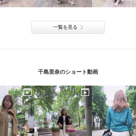
一覧を見る
千島里奈のショート動画