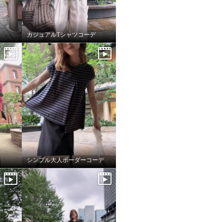
カジュアルTシャツコーデ
シンプル大人ボーダーコーデ