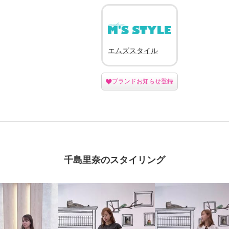
エムズスタイル
ブランドお知らせ登録
千島里奈のスタイリング