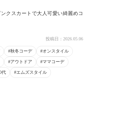
ピンクスカートで大人可愛い綺麗めコ
投稿日：
2026.05.06
秋冬コーデ
オンスタイル
アウトドア
ママコーデ
30代
エムズスタイル