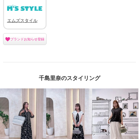
エムズスタイル
ブランドお知らせ登録
千島里奈のスタイリング