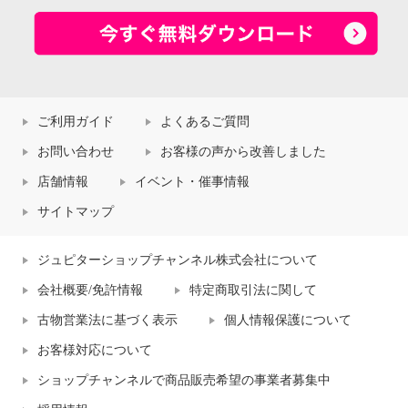
ご利用ガイド
よくあるご質問
お問い合わせ
お客様の声から改善しました
店舗情報
イベント・催事情報
サイトマップ
ジュピターショップチャンネル株式会社について
会社概要/免許情報
特定商取引法に関して
古物営業法に基づく表示
個人情報保護について
お客様対応について
ショップチャンネルで商品販売希望の事業者募集中