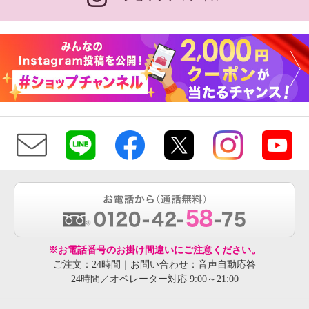
※お電話番号のお掛け間違いにご注意ください。
ご注文：24時間｜お問い合わせ：音声自動応答
24時間／オペレーター対応 9:00～21:00