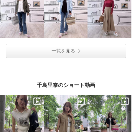
一覧を見る
千島里奈のショート動画