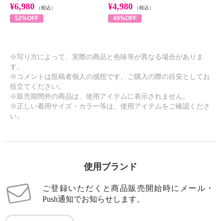
¥6,980
¥4,980
（税込）
（税込）
52%OFF
49%OFF
※写り方によって、実際の商品と色味等が異なる場合がありま
す。
※コメントは投稿者個人の感想です。ご購入の際の目安としてお
役立てください。
※販売期間外の商品は、使用アイテムに表示されません。
※正しい着用サイズ・カラー等は、使用アイテムをご確認くださ
い。
使用ブランド
ご登録いただくと商品販売開始時にメール・
Push通知でお知らせします。