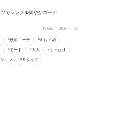
ンツでシンプル爽やかコーデ！
投稿日：
2026.05.06
秋冬コーデ
キレイめ
モード
大人
ゆったり
ション
Ｓサイズ