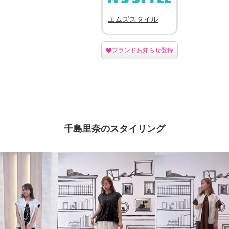
エムズスタイル
ブランドお知らせ登録
千島里奈のスタイリング