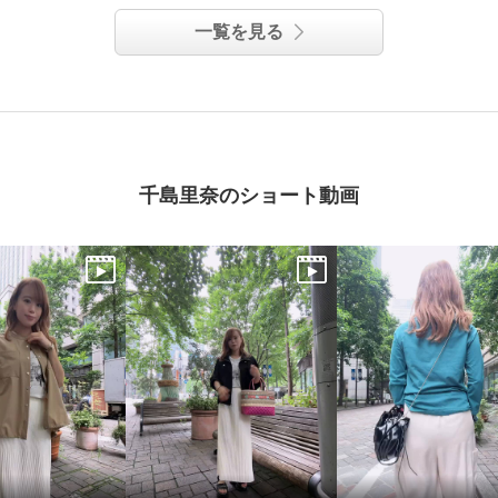
一覧を見る
千島里奈のショート動画