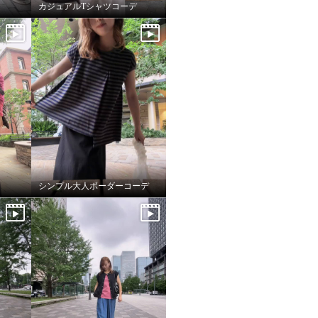
カジュアルTシャツコーデ
シンプル大人ボーダーコーデ