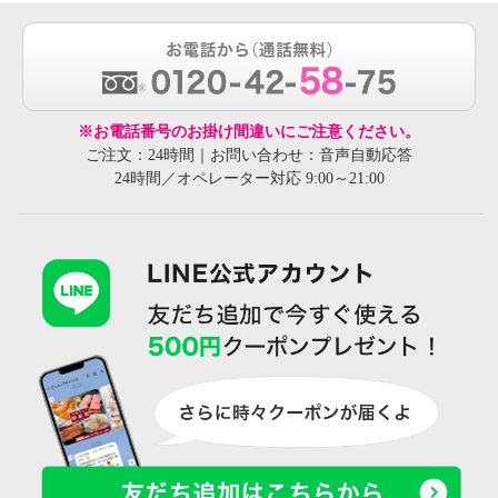
※お電話番号のお掛け間違いにご注意ください。
ご注文：24時間｜お問い合わせ：音声自動応答
24時間／オペレーター対応 9:00～21:00