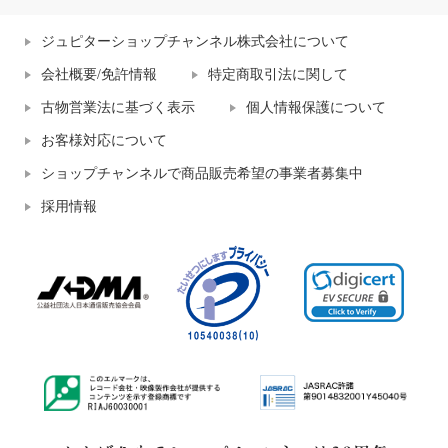
ジュピターショップチャンネル株式会社について
会社概要/免許情報
特定商取引法に関して
古物営業法に基づく表示
個人情報保護について
お客様対応について
ショップチャンネルで商品販売希望の事業者募集中
採用情報