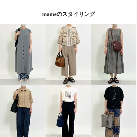
mameのスタイリング