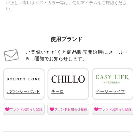
※正しい着用サイズ・カラー等は、使用アイテムをご確認くださ
い。
使用ブランド
ご登録いただくと商品販売開始時にメール・
Push通知でお知らせします。
バウンシーバンド
チーロ
イージーライフ
ブランドお知らせ登録
ブランドお知らせ登録
ブランドお知らせ登録