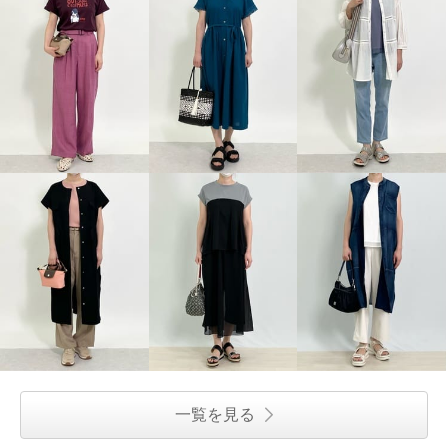
一覧を見る