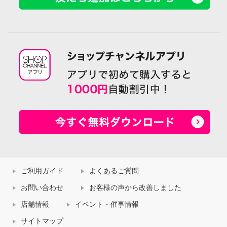
ご利用ガイド
よくあるご質問
お問い合わせ
お客様の声から改善しました
店舗情報
イベント・催事情報
サイトマップ