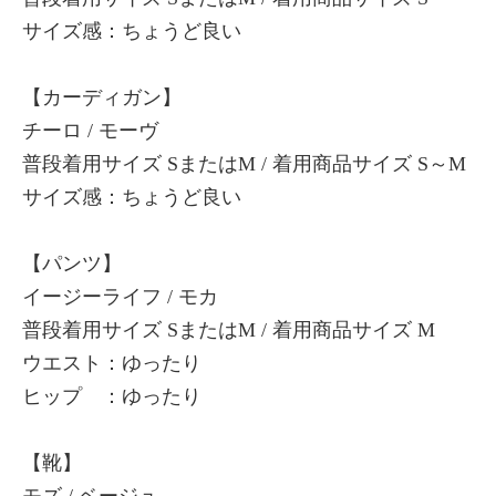
サイズ感：ちょうど良い
【カーディガン】
チーロ / モーヴ
普段着用サイズ SまたはM / 着用商品サイズ S～M
サイズ感：ちょうど良い
【パンツ】
イージーライフ / モカ
普段着用サイズ SまたはM / 着用商品サイズ M
ウエスト：ゆったり
ヒップ ：ゆったり
【靴】
モズ / ベージュ