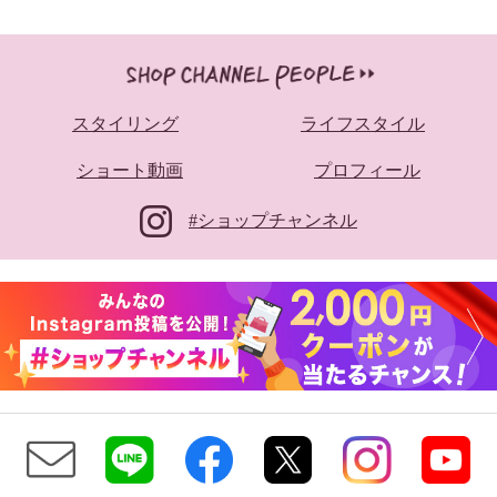
スタイリング
ライフスタイル
ショート動画
プロフィール
#ショップチャンネル