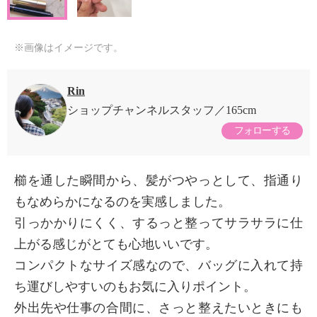
※画像はイメージです。
Rin
ショップチャンネルスタッフ
165cm
フォローする
櫛を通した瞬間から、髪がつやっとして、指通り
もなめらかになるのを実感しました。
引っかかりにくく、するっと整ってサラサラに仕
上がる感じがとても心地いいです。
コンパクトなサイズ感なので、バッグに入れて持
ち運びしやすいのもお気に入りポイント。
外出先や仕事の合間に、さっと整えたいときにも