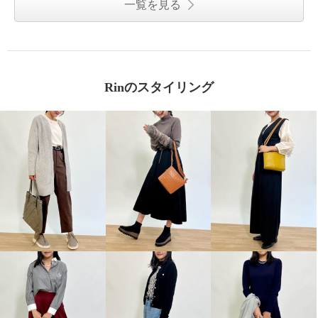
一覧を見る
Rinのスタイリング