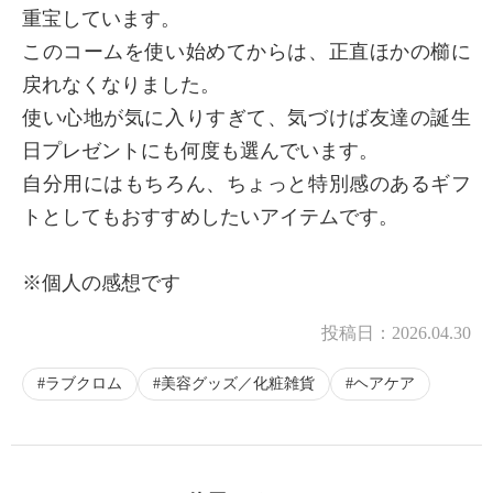
重宝しています。
このコームを使い始めてからは、正直ほかの櫛に
戻れなくなりました。
使い心地が気に入りすぎて、気づけば友達の誕生
日プレゼントにも何度も選んでいます。
自分用にはもちろん、ちょっと特別感のあるギフ
トとしてもおすすめしたいアイテムです。
※個人の感想です
投稿日：
2026.04.30
ラブクロム
美容グッズ／化粧雑貨
ヘアケア