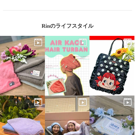
Rinのライフスタイル