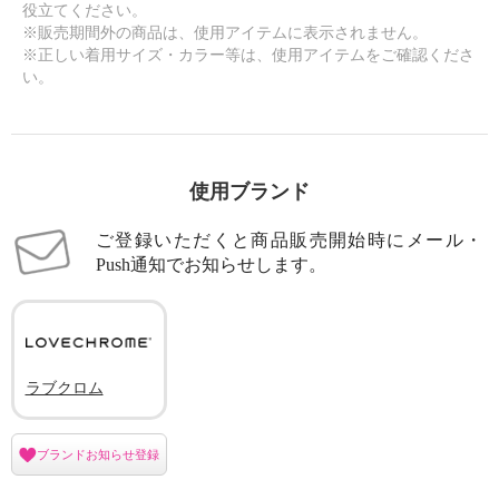
役立てください。
※販売期間外の商品は、使用アイテムに表示されません。
※正しい着用サイズ・カラー等は、使用アイテムをご確認くださ
い。
使用ブランド
ご登録いただくと商品販売開始時にメール・
Push通知でお知らせします。
ラブクロム
ブランドお知らせ登録