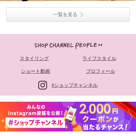
一覧を見る
スタイリング
ライフスタイル
ショート動画
プロフィール
#ショップチャンネル