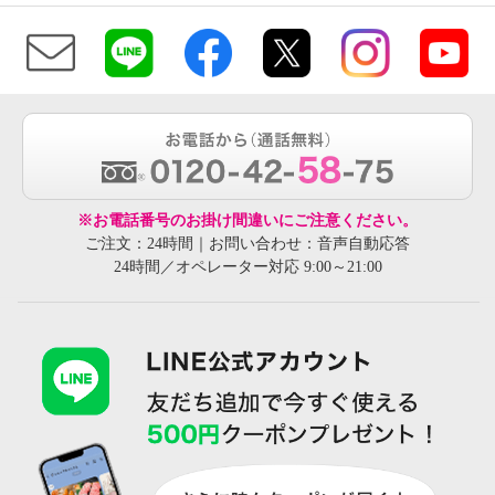
※お電話番号のお掛け間違いにご注意ください。
ご注文：24時間｜お問い合わせ：音声自動応答
24時間／オペレーター対応 9:00～21:00