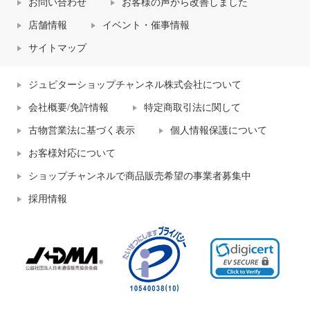
お問い合わせ
お客様の声から改善しました
店舗情報
イベント・催事情報
サイトマップ
ジュピターショップチャンネル株式会社について
会社概要/免許情報
特定商取引法に関して
古物営業法に基づく表示
個人情報保護について
お客様対応について
ショップチャンネルで商品販売希望の事業者募集中
採用情報