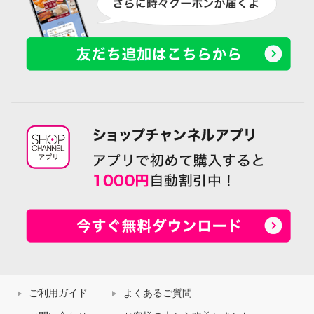
ご利用ガイド
よくあるご質問