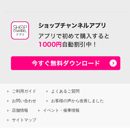
ご利用ガイド
よくあるご質問
お問い合わせ
お客様の声から改善しました
店舗情報
イベント・催事情報
サイトマップ