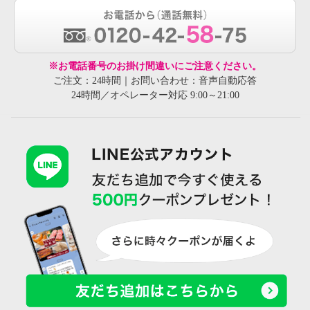
※お電話番号のお掛け間違いにご注意ください。
ご注文：24時間｜お問い合わせ：音声自動応答
24時間／オペレーター対応 9:00～21:00