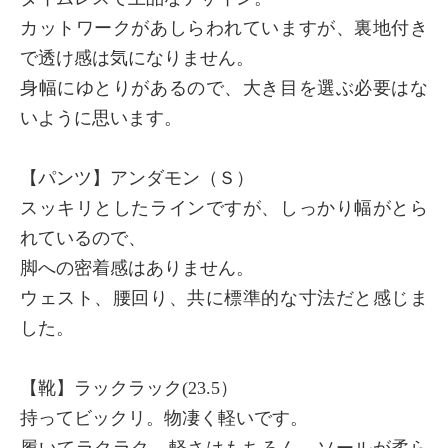
カットワークがあしらわれていますが、裏地付き
で透け感は気になりません。
身幅にゆとりがあるので、大き目を選ぶ必要はな
いように思います。
【パンツ】アンダモン（Ｓ）
スッキリとしたラインですが、しっかり幅がとら
れているので、
脚への密着感はありません。
ウェスト、腰回り、共に標準的な寸法だと感じま
した。
【靴】ラックラック(23.5）
持ってビックリ。物凄く軽いです。
履いてラクラク。軽さはもちろん、ソールが柔ら