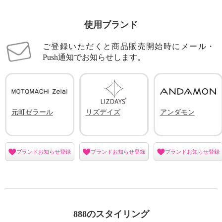
使用ブランド
ご登録いただくと商品販売開始時にメール・
Push通知でお知らせします。
元町ゼラール
リズデイズ
アンダモン
ブランドお知らせ登録
ブランドお知らせ登録
ブランドお知らせ登録
888のスタイリング