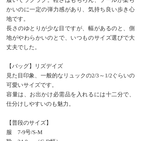
かいのに一定の弾力感があり、気持ち良い歩き心
地です。
長さのゆとりが少な目ですが、幅があるのと、側
地がやわらかいのとで、いつものサイズ選びで大
丈夫でした。
【バッグ】リズデイズ
見た目印象、一般的なリュックの2/3～1/2ぐらいの
可愛いサイズです。
容量は、お出かけ必需品を入れるには十二分で、
仕分けしやすいのも魅力。
【普段のサイズ】
服 7-9号/S-M