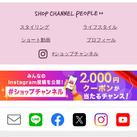
スタイリング
ライフスタイル
ショート動画
プロフィール
#ショップチャンネル