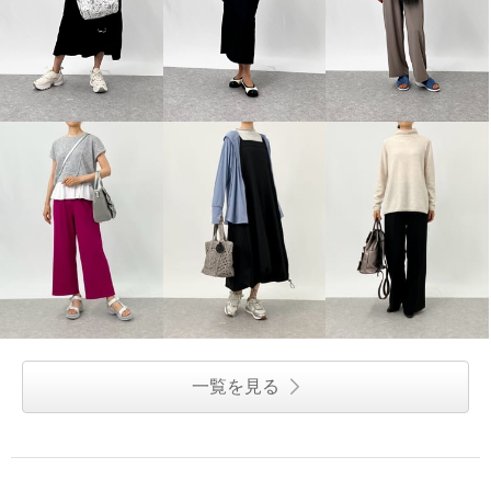
一覧を見る