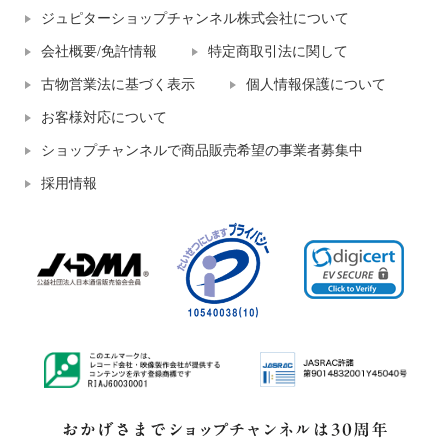
ジュピターショップチャンネル株式会社について
会社概要/免許情報
特定商取引法に関して
古物営業法に基づく表示
個人情報保護について
お客様対応について
ショップチャンネルで商品販売希望の事業者募集中
採用情報