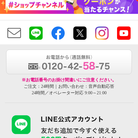
※お電話番号のお掛け間違いにご注意ください。
ご注文：24時間｜お問い合わせ：音声自動応答
24時間／オペレーター対応 9:00～21:00