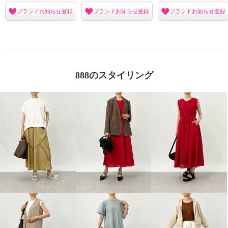
ブランドお知らせ登録
ブランドお知らせ登録
ブランドお知らせ登録
888のスタイリング