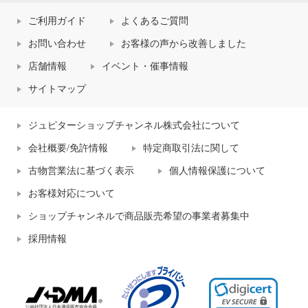
ご利用ガイド
よくあるご質問
お問い合わせ
お客様の声から改善しました
店舗情報
イベント・催事情報
サイトマップ
ジュピターショップチャンネル株式会社について
会社概要/免許情報
特定商取引法に関して
古物営業法に基づく表示
個人情報保護について
お客様対応について
ショップチャンネルで商品販売希望の事業者募集中
採用情報