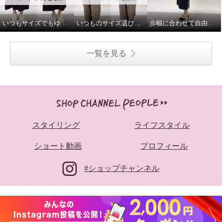
いつもサイズでもゆとり有
いつものサイズ選びで！
歩幅に合わせて自由自在♪
一覧を見る
スタイリング
ライフスタイル
ショート動画
プロフィール
#ショップチャンネル