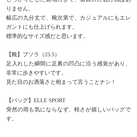
りません。
幅広の九分丈で、靴次第で、カジュアルにもエレ
ガントにも仕上げられます。
標準的なサイズ感だと思います。
【靴】ブソラ（23.5）
足入れした瞬間に足裏の凹凸に沿う感覚があり、
非常に歩きやすいです。
見た目のお洒落さと相まって言うことナシ！
【バッグ】ELLE SPORT
突然の雨も気にならなず、軽さが嬉しいバッグで
す。