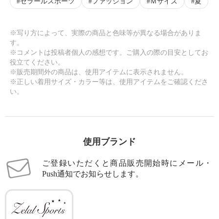
ゼラールスポーツ
ファッション
Ｍサイズ
夏
※写り方によって、実際の商品と色味等が異なる場合がありま
す。
※コメントは投稿者個人の感想です。ご購入の際の目安としてお
役立てください。
※販売期間外の商品は、使用アイテムに表示されません。
※正しい着用サイズ・カラー等は、使用アイテムをご確認くださ
い。
使用ブランド
ご登録いただくと商品販売開始時にメール・
Push通知でお知らせします。