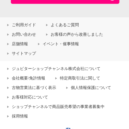
ご利用ガイド
よくあるご質問
お問い合わせ
お客様の声から改善しました
店舗情報
イベント・催事情報
サイトマップ
ジュピターショップチャンネル株式会社について
会社概要/免許情報
特定商取引法に関して
古物営業法に基づく表示
個人情報保護について
お客様対応について
ショップチャンネルで商品販売希望の事業者募集中
採用情報