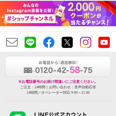
※お電話番号のお掛け間違いにご注意ください。
ご注文：24時間｜お問い合わせ：音声自動応答
24時間／オペレーター対応 9:00～21:00