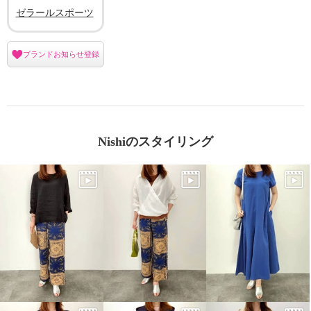
ゼラールスポーツ
ブランドお知らせ登録
Nishiのスタイリング