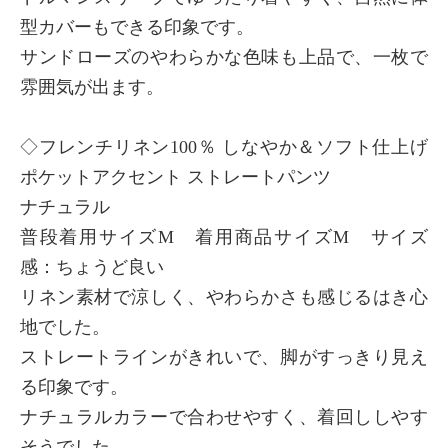
型カバーもできる印象です。
サンドローズのやわらかな色味も上品で、一枚で
雰囲気が出ます。
◇フレンチリネン100％ しなやか＆ソフト仕上げ
ポケットアクセント ストレートパンツ
ナチュラル
普段着用サイズM 着用商品サイズM サイズ
感：ちょうど良い
リネン素材で涼しく、やわらかさも感じるはき心
地でした。
ストレートラインがきれいで、脚がすっきり見え
る印象です。
ナチュラルカラーで合わせやすく、着回ししやす
そうでした。