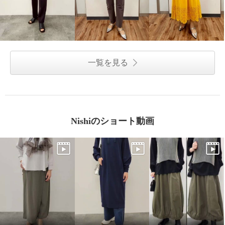
一覧を見る
Nishiのショート動画