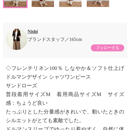
Nishi
ブランドスタッフ
165cm
フォローする
◇フレンチリネン100％ しなやか＆ソフト仕上げ
ドルマンデザイン シャツワンピース
サンドローズ
普段着用サイズM 着用商品サイズM サイズ
感：ちょうど良い
たっぷりとした分量感がきれいで、動いたときの
シルエットがとても素敵でした。
ドルマンスリーブでゆったり着やすく、自然に体