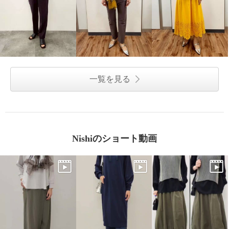
一覧を見る
Nishiのショート動画