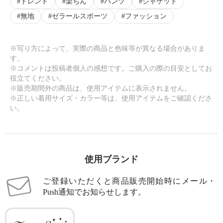
トレンド
楽ちん
パンツ
ジャケット
無地
ゼラールスポーツ
ファッション
※写り方によって、実際の商品と色味等が異なる場合がありま
す。
※コメントは投稿者個人の感想です。ご購入の際の目安としてお
役立てください。
※販売期間外の商品は、使用アイテムに表示されません。
※正しい着用サイズ・カラー等は、使用アイテムをご確認くださ
い。
使用ブランド
ご登録いただくと商品販売開始時にメール・
Push通知でお知らせします。