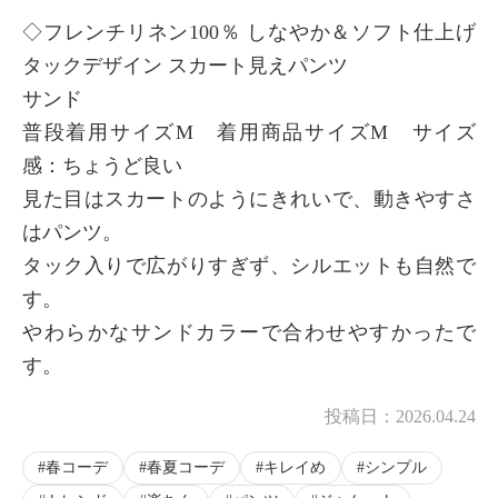
◇フレンチリネン100％ しなやか＆ソフト仕上げ
タックデザイン スカート見えパンツ
サンド
普段着用サイズM 着用商品サイズM サイズ
感：ちょうど良い
見た目はスカートのようにきれいで、動きやすさ
はパンツ。
タック入りで広がりすぎず、シルエットも自然で
す。
やわらかなサンドカラーで合わせやすかったで
す。
投稿日：
2026.04.24
春コーデ
春夏コーデ
キレイめ
シンプル