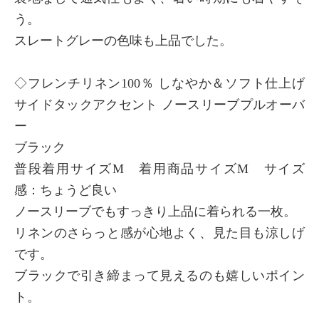
う。
スレートグレーの色味も上品でした。
◇フレンチリネン100％ しなやか＆ソフト仕上げ
サイドタックアクセント ノースリーブプルオーバ
ー
ブラック
普段着用サイズM 着用商品サイズM サイズ
感：ちょうど良い
ノースリーブでもすっきり上品に着られる一枚。
リネンのさらっと感が心地よく、見た目も涼しげ
です。
ブラックで引き締まって見えるのも嬉しいポイン
ト。