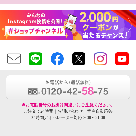
※お電話番号のお掛け間違いにご注意ください。
ご注文：24時間｜お問い合わせ：音声自動応答
24時間／オペレーター対応 9:00～21:00