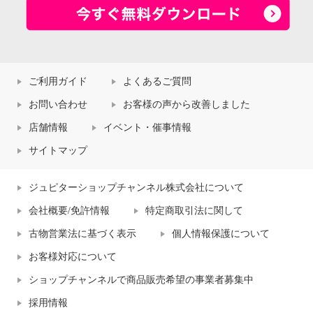
ご利用ガイド
よくあるご質問
お問い合わせ
お客様の声から改善しました
店舗情報
イベント・催事情報
サイトマップ
ジュピターショップチャンネル株式会社について
会社概要/免許情報
特定商取引法に関して
古物営業法に基づく表示
個人情報保護について
お客様対応について
ショップチャンネルで商品販売希望の事業者募集中
採用情報