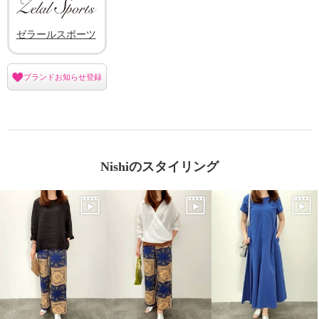
ゼラールスポーツ
ブランドお知らせ登録
Nishiのスタイリング