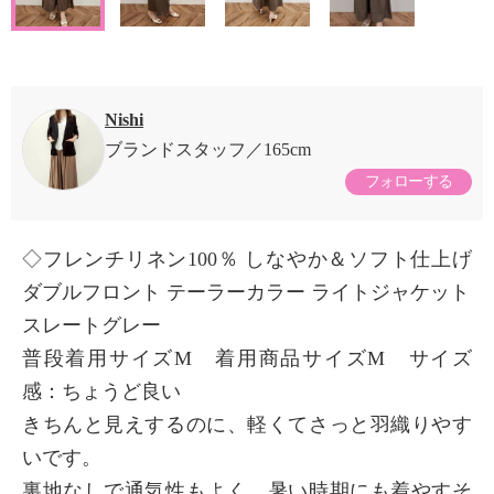
Nishi
ブランドスタッフ
165cm
フォローする
◇フレンチリネン100％ しなやか＆ソフト仕上げ
ダブルフロント テーラーカラー ライトジャケット
スレートグレー
普段着用サイズM 着用商品サイズM サイズ
感：ちょうど良い
きちんと見えするのに、軽くてさっと羽織りやす
いです。
裏地なしで通気性もよく、暑い時期にも着やすそ