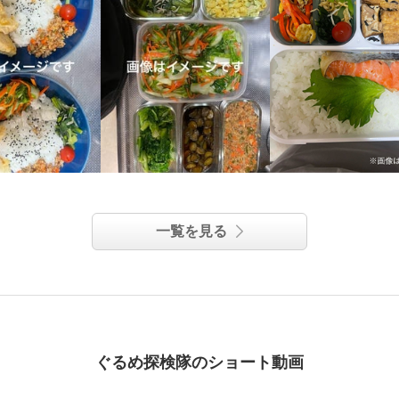
一覧を見る
ぐるめ探検隊のショート動画