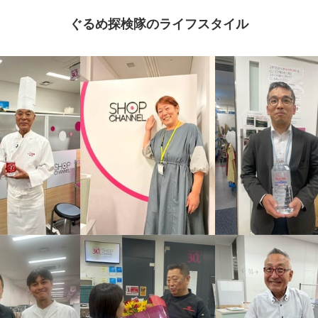
ぐるめ探検隊のライフスタイル