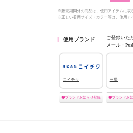
※販売期間外の商品は、使用アイテムに表
※正しい着用サイズ・カラー等は、使用ア
ご登録いた
使用ブランド
メール・Pu
ニイチク
三星
ブランドお知らせ登録
ブランドお