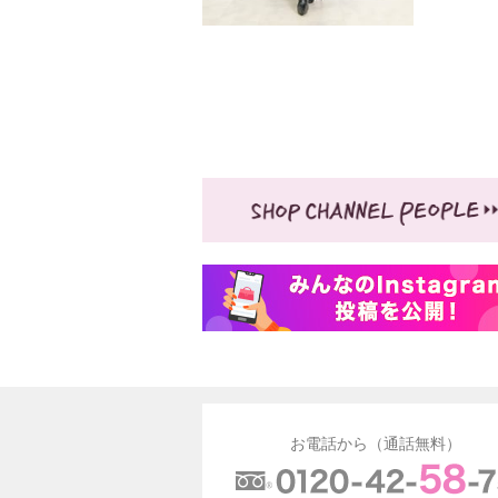
お電話から（通話無料）