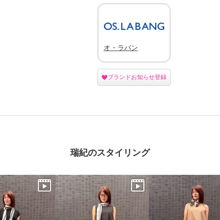
オ・ラバン
ブランドお知らせ登録
瑞紀のスタイリング