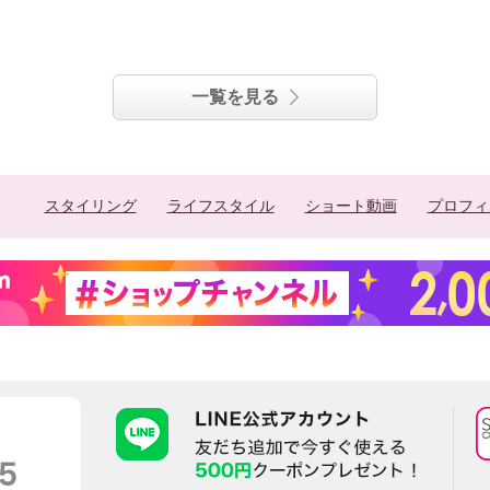
一覧を見る
スタイリング
ライフスタイル
ショート動画
プロフィ