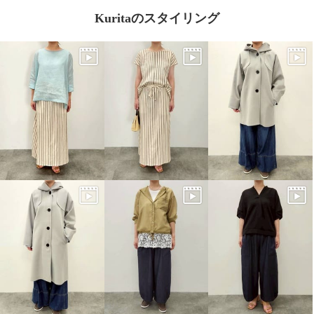
Kuritaのスタイリング