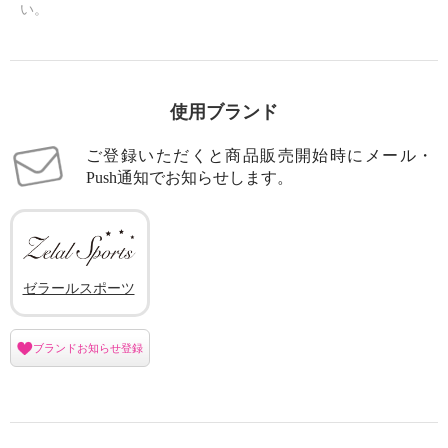
い。
使用ブランド
ご登録いただくと商品販売開始時にメール・
Push通知でお知らせします。
ゼラールスポーツ
ブランドお知らせ登録