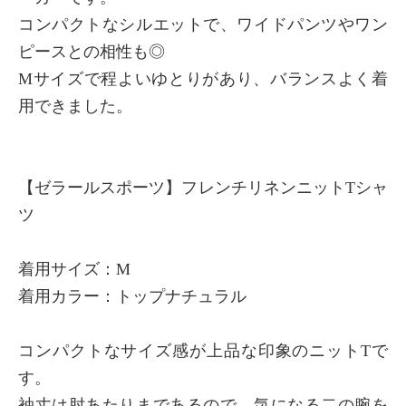
コンパクトなシルエットで、ワイドパンツやワン
ピースとの相性も◎
Mサイズで程よいゆとりがあり、バランスよく着
用できました。
【ゼラールスポーツ】フレンチリネンニットTシャ
ツ
着用サイズ：M
着用カラー：トップナチュラル
コンパクトなサイズ感が上品な印象のニットTで
す。
袖丈は肘あたりまであるので、気になる二の腕を