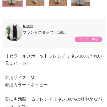
Kurita
ブランドスタッフ
158cm
フォローする
【ゼラールスポーツ】フレンチリネン100%きれい
見えパーカー
着用サイズ：M
着用カラー：ネイビー
夏にも活躍するフレンチリネン100%の軽やかなパ
ーカーです。