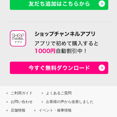
ご利用ガイド
よくあるご質問
お問い合わせ
お客様の声から改善しました
店舗情報
イベント・催事情報