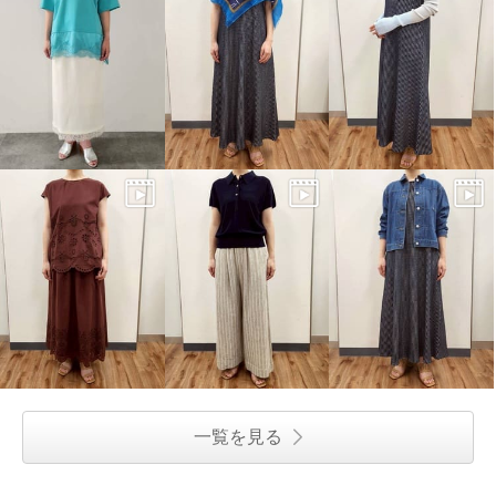
一覧を見る