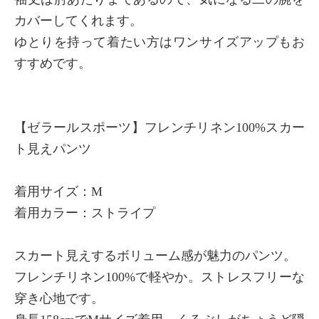
カバーしてくれます。
ゆとりを持って着たい方はワンサイズアップもお
すすめです。
【ゼラールスポーツ】フレンチリネン100%スカー
ト見えパンツ
着用サイズ：M
着用カラー：ストライプ
スカート見えするボリューム感が魅力のパンツ。
フレンチリネン100%で軽やか。ストレスフリーな
穿き心地です。