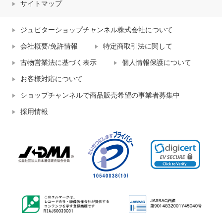
サイトマップ
ジュピターショップチャンネル株式会社について
会社概要/免許情報
特定商取引法に関して
古物営業法に基づく表示
個人情報保護について
お客様対応について
ショップチャンネルで商品販売希望の事業者募集中
採用情報