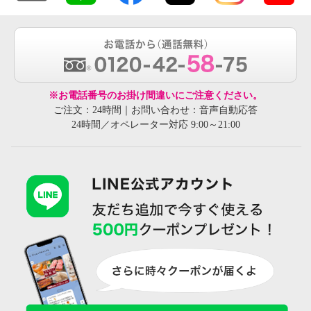
※お電話番号のお掛け間違いにご注意ください。
ご注文：24時間｜お問い合わせ：音声自動応答
24時間／オペレーター対応 9:00～21:00