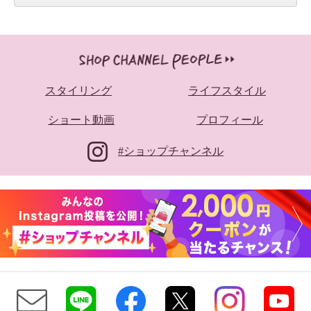
スタイリング
ライフスタイル
ショート動画
プロフィール
#ショップチャンネル