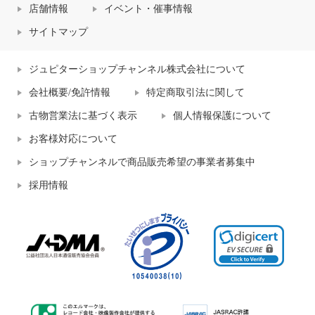
店舗情報
イベント・催事情報
サイトマップ
ジュピターショップチャンネル株式会社について
会社概要/免許情報
特定商取引法に関して
古物営業法に基づく表示
個人情報保護について
お客様対応について
ショップチャンネルで商品販売希望の事業者募集中
採用情報