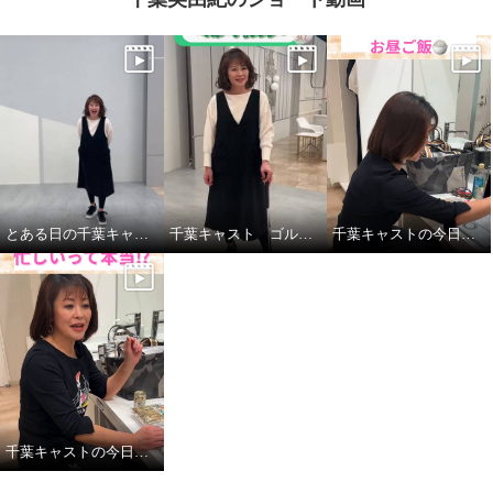
とある日の千葉キャストの私服紹介
千葉キャスト ゴルフに挑戦！
千葉キャストの今日の昼ごはん
千葉キャストの今日の一日