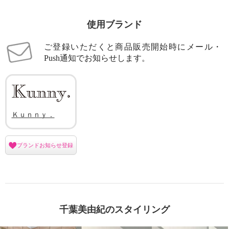
使用ブランド
ご登録いただくと商品販売開始時にメール・
Push通知でお知らせします。
Ｋｕｎｎｙ．
ブランドお知らせ登録
千葉美由紀のスタイリング