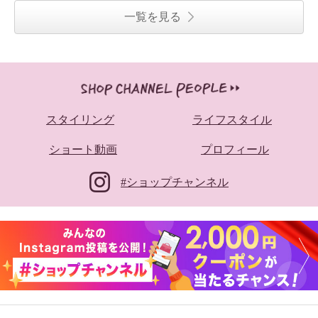
一覧を見る
スタイリング
ライフスタイル
ショート動画
プロフィール
#ショップチャンネル