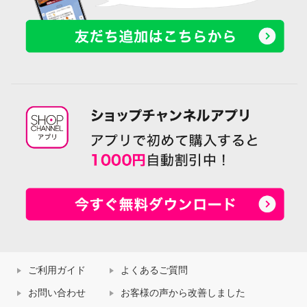
ご利用ガイド
よくあるご質問
お問い合わせ
お客様の声から改善しました