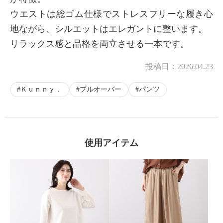
ウエストは総ゴム仕様でストレスフリーな履き心
地ながら、シルエットはエレガントに整います。
リラックス感と品格を両立させる一本です。
投稿日：
2026.04.23
Ｋｕｎｎｙ．
プルオーバー
パンツ
使用アイテム