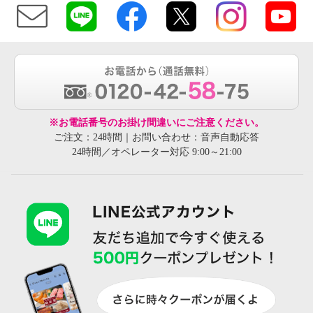
※お電話番号のお掛け間違いにご注意ください。
ご注文：24時間｜お問い合わせ：音声自動応答
24時間／オペレーター対応 9:00～21:00