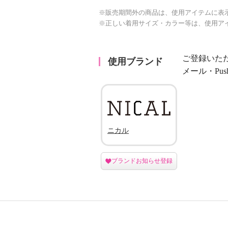
※販売期間外の商品は、使用アイテムに表
※正しい着用サイズ・カラー等は、使用ア
ご登録いた
使用ブランド
メール・Pu
ニカル
ブランドお知らせ登録