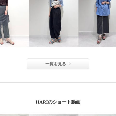
一覧を見る
HARIのショート動画