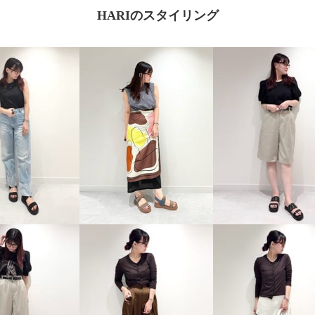
HARIのスタイリング