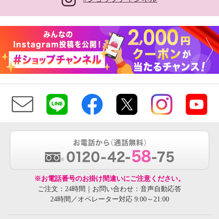
※お電話番号のお掛け間違いにご注意ください。
ご注文：24時間｜お問い合わせ：音声自動応答
24時間／オペレーター対応 9:00～21:00