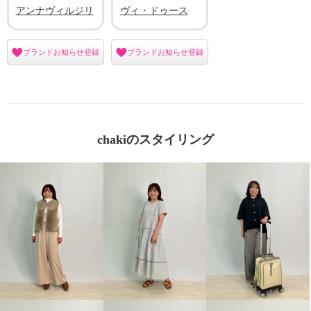
アンナヴィルジリ
ヴィ・ドゥース
ブランドお知らせ登録
ブランドお知らせ登録
chakiのスタイリング