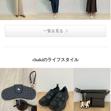
一覧を見る
chakiのライフスタイル