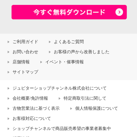
ご利用ガイド
よくあるご質問
お問い合わせ
お客様の声から改善しました
店舗情報
イベント・催事情報
サイトマップ
ジュピターショップチャンネル株式会社について
会社概要/免許情報
特定商取引法に関して
古物営業法に基づく表示
個人情報保護について
お客様対応について
ショップチャンネルで商品販売希望の事業者募集中