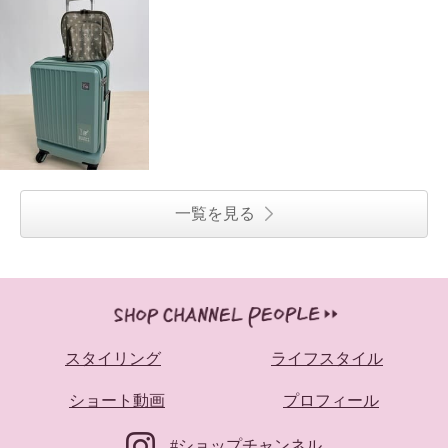
一覧を見る
スタイリング
ライフスタイル
ショート動画
プロフィール
#ショップチャンネル