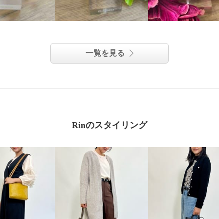
一覧を見る
Rinのスタイリング