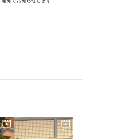
sh通知でお知らせします