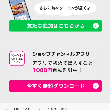
ご利用ガイド
よくあるご質問