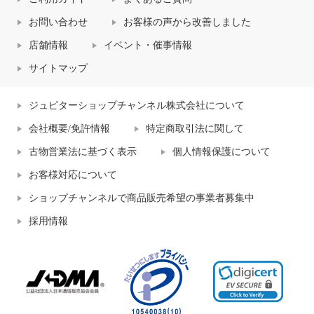
お問い合わせ
お客様の声から改善しました
店舗情報
イベント・催事情報
サイトマップ
ジュピターショップチャンネル株式会社について
会社概要/免許情報
特定商取引法に関して
古物営業法に基づく表示
個人情報保護について
お客様対応について
ショップチャンネルで商品販売希望の事業者募集中
採用情報