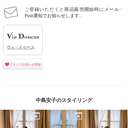
ご登録いただくと商品販売開始時にメール・
Push通知でお知らせします。
ヴィ・ドゥース
ブランドお知らせ登録
中島安子のスタイリング