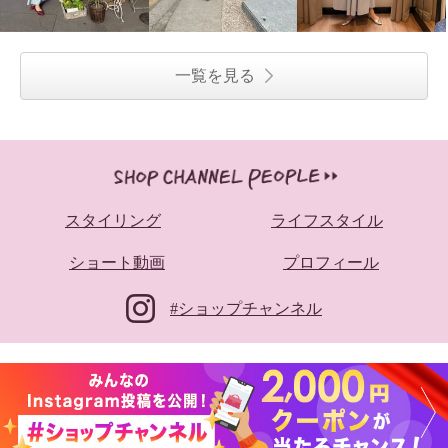
一覧を見る
スタイリング
ライフスタイル
ショート動画
プロフィール
#ショップチャンネル