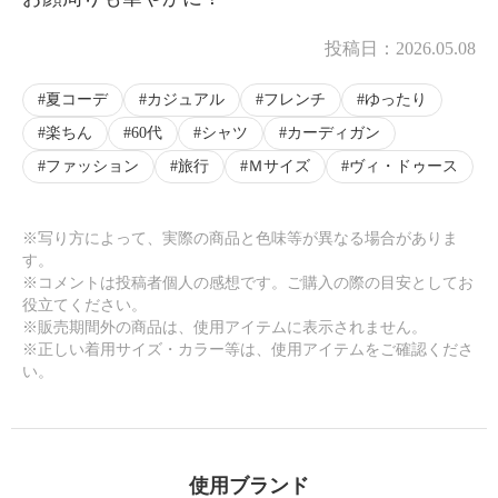
投稿日：
2026.05.08
夏コーデ
カジュアル
フレンチ
ゆったり
楽ちん
60代
シャツ
カーディガン
ファッション
旅行
Ｍサイズ
ヴィ・ドゥース
※写り方によって、実際の商品と色味等が異なる場合がありま
す。
※コメントは投稿者個人の感想です。ご購入の際の目安としてお
役立てください。
※販売期間外の商品は、使用アイテムに表示されません。
※正しい着用サイズ・カラー等は、使用アイテムをご確認くださ
い。
使用ブランド