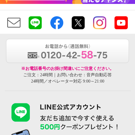
※お電話番号のお掛け間違いにご注意ください。
ご注文：24時間｜お問い合わせ：音声自動応答
24時間／オペレーター対応 9:00～21:00