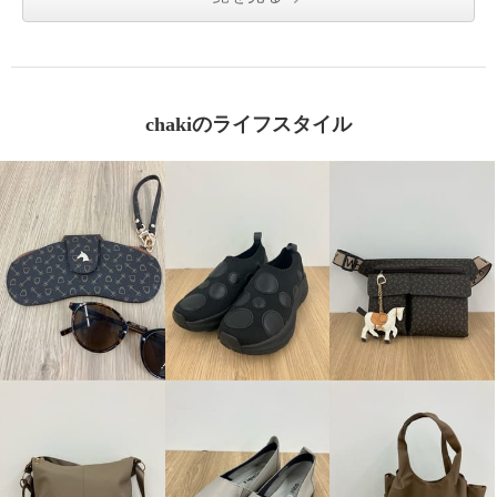
chakiのライフスタイル