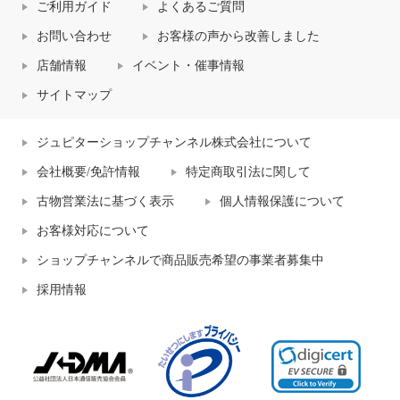
ご利用ガイド
よくあるご質問
お問い合わせ
お客様の声から改善しました
店舗情報
イベント・催事情報
サイトマップ
ジュピターショップチャンネル株式会社について
会社概要/免許情報
特定商取引法に関して
古物営業法に基づく表示
個人情報保護について
お客様対応について
ショップチャンネルで商品販売希望の事業者募集中
採用情報