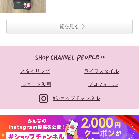
一覧を見る
スタイリング
ライフスタイル
ショート動画
プロフィール
#ショップチャンネル