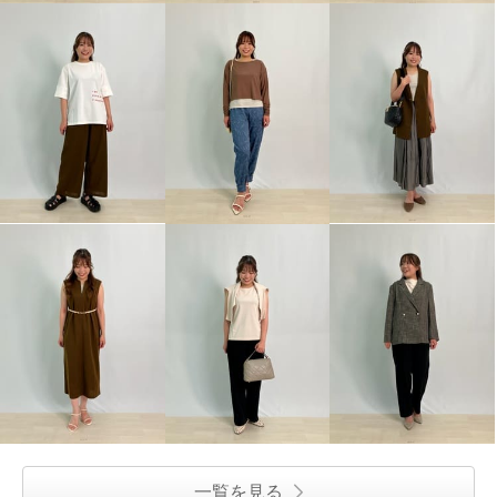
一覧を見る