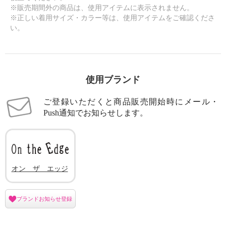
※販売期間外の商品は、使用アイテムに表示されません。
※正しい着用サイズ・カラー等は、使用アイテムをご確認くださ
い。
使用ブランド
ご登録いただくと商品販売開始時にメール・
Push通知でお知らせします。
オン ザ エッジ
ブランドお知らせ登録