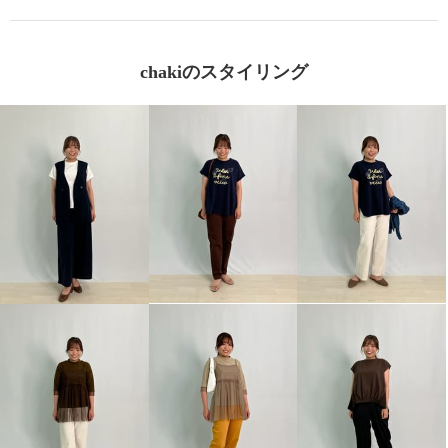
chakiのスタイリング