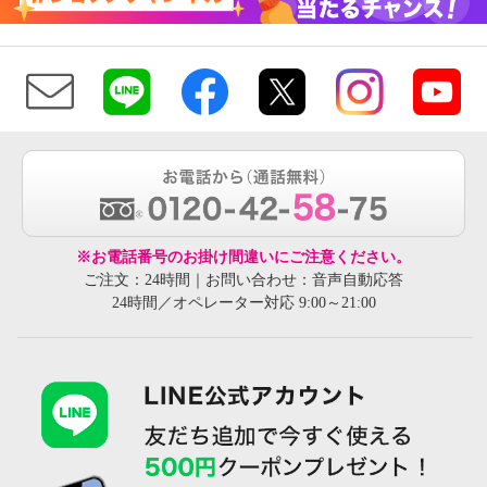
※お電話番号のお掛け間違いにご注意ください。
ご注文：24時間｜お問い合わせ：音声自動応答
24時間／オペレーター対応 9:00～21:00