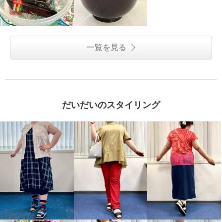
一覧を見る
だいだいのスタイリング