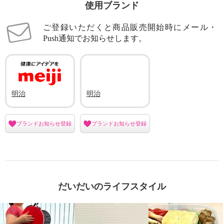
使用ブランド
ご登録いただくと商品販売開始時にメール・
Push通知でお知らせします。
明治
明治
ブランドお知らせ登録
ブランドお知らせ登録
だいだいのライフスタイル