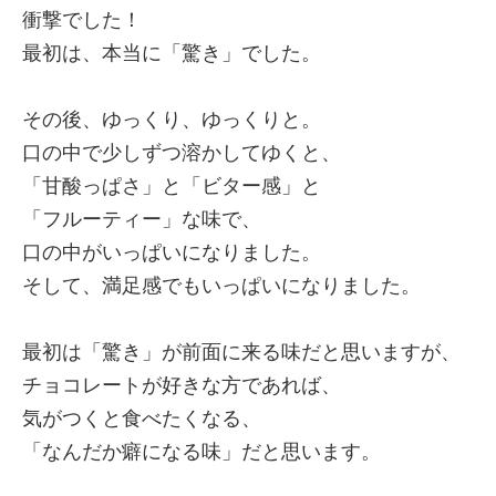
衝撃でした！
最初は、本当に「驚き」でした。
その後、ゆっくり、ゆっくりと。
口の中で少しずつ溶かしてゆくと、
「甘酸っぱさ」と「ビター感」と
「フルーティー」な味で、
口の中がいっぱいになりました。
そして、満足感でもいっぱいになりました。
最初は「驚き」が前面に来る味だと思いますが、
チョコレートが好きな方であれば、
気がつくと食べたくなる、
「なんだか癖になる味」だと思います。