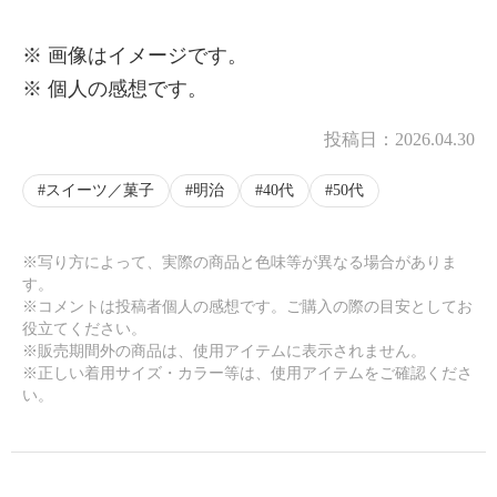
※ 画像はイメージです。
※ 個人の感想です。
投稿日：
2026.04.30
スイーツ／菓子
明治
40代
50代
※写り方によって、実際の商品と色味等が異なる場合がありま
す。
※コメントは投稿者個人の感想です。ご購入の際の目安としてお
役立てください。
※販売期間外の商品は、使用アイテムに表示されません。
※正しい着用サイズ・カラー等は、使用アイテムをご確認くださ
い。