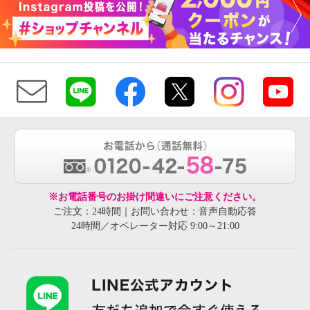
※お電話番号のお掛け間違いにご注意ください。
ご注文：24時間｜お問い合わせ：音声自動応答
24時間／オペレーター対応 9:00～21:00