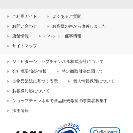
ご利用ガイド
よくあるご質問
お問い合わせ
お客様の声から改善しました
店舗情報
イベント・催事情報
サイトマップ
ジュピターショップチャンネル株式会社について
会社概要/免許情報
特定商取引法に関して
古物営業法に基づく表示
個人情報保護について
お客様対応について
ショップチャンネルで商品販売希望の事業者募集中
採用情報