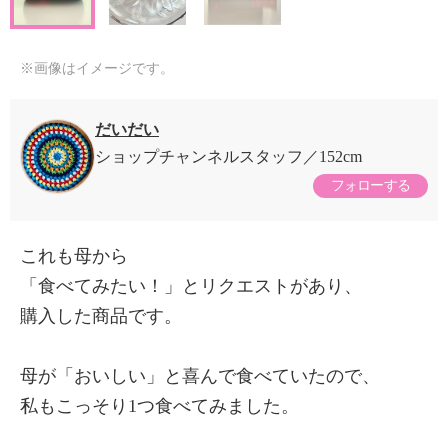
※画像はイメージです。
だいだい
ショップチャンネルスタッフ
152cm
フォローする
これも母から
「食べてみたい！」とリクエストがあり、
購入した商品です。
母が「おいしい」と喜んで食べていたので、
私もこっそり1つ食べてみました。