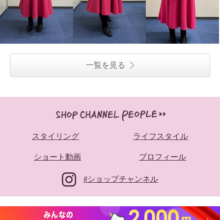
一覧を見る
スタイリング
ライフスタイル
ショート動画
プロフィール
#ショップチャンネル