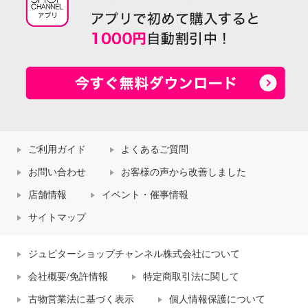
ご利用ガイド
よくあるご質問
お問い合わせ
お客様の声から改善しました
店舗情報
イベント・催事情報
サイトマップ
ジュピターショップチャンネル株式会社について
会社概要/免許情報
特定商取引法に関して
古物営業法に基づく表示
個人情報保護について