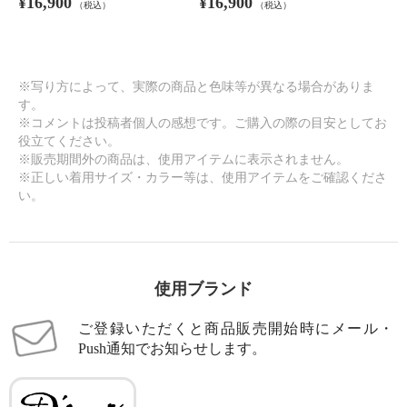
¥16,900
¥16,900
（税込）
（税込）
※写り方によって、実際の商品と色味等が異なる場合がありま
す。
※コメントは投稿者個人の感想です。ご購入の際の目安としてお
役立てください。
※販売期間外の商品は、使用アイテムに表示されません。
※正しい着用サイズ・カラー等は、使用アイテムをご確認くださ
い。
使用ブランド
ご登録いただくと商品販売開始時にメール・
Push通知でお知らせします。