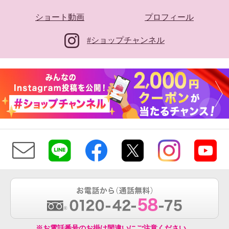
ショート動画
プロフィール
#ショップチャンネル
※お電話番号のお掛け間違いにご注意ください。