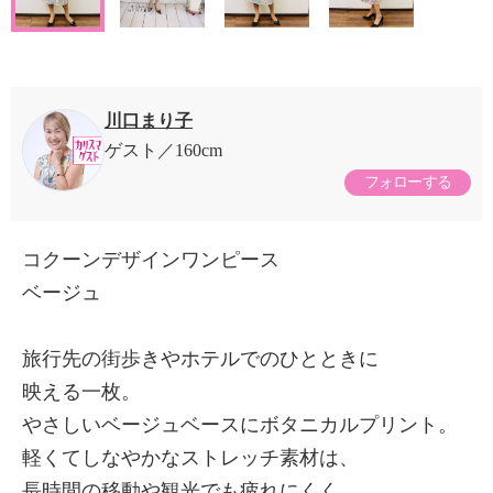
川口まり子
ゲスト
160cm
フォローする
コクーンデザインワンピース
ベージュ
旅行先の街歩きやホテルでのひとときに
映える一枚。
やさしいベージュベースにボタニカルプリント。
軽くてしなやかなストレッチ素材は、
長時間の移動や観光でも疲れにくく、