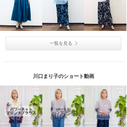
一覧を見る
川口まり子のショート動画