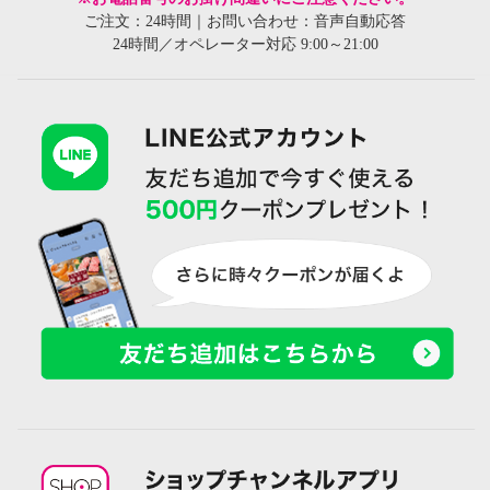
ご注文：24時間｜お問い合わせ：音声自動応答
24時間／オペレーター対応 9:00～21:00