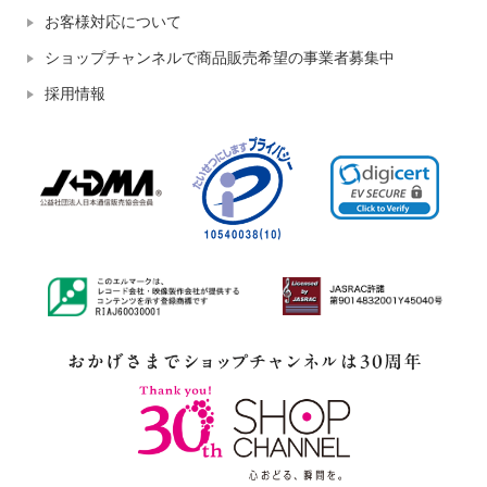
お客様対応について
ショップチャンネルで商品販売希望の事業者募集中
採用情報