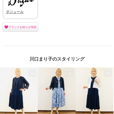
ダジュール
ブランドお知らせ登録
川口まり子のスタイリング