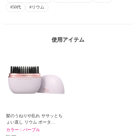
50代
リウム
使用アイテム
髪のうねりや乱れ ササッとち
ょい直し リウム ポータ…
カラー：
パープル