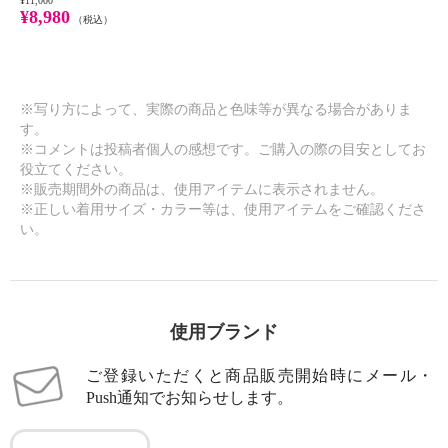
¥11,000
¥8,980
（税込）
※写り方によって、実際の商品と色味等が異なる場合がありま
す。
※コメントは投稿者個人の感想です。ご購入の際の目安としてお
役立てください。
※販売期間外の商品は、使用アイテムに表示されません。
※正しい着用サイズ・カラー等は、使用アイテムをご確認くださ
い。
使用ブランド
ご登録いただくと商品販売開始時にメール・
Push通知でお知らせします。