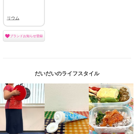
リウム
ブランドお知らせ登録
だいだいのライフスタイル