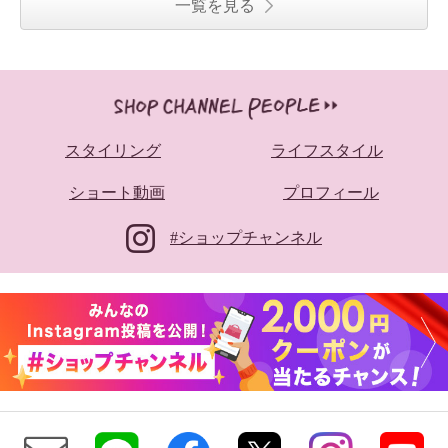
一覧を見る
スタイリング
ライフスタイル
ショート動画
プロフィール
#ショップチャンネル