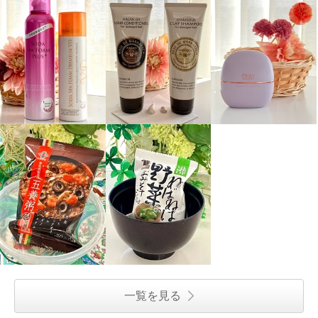
一覧を見る