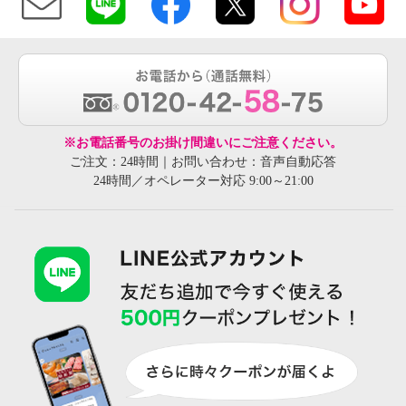
※お電話番号のお掛け間違いにご注意ください。
ご注文：24時間｜お問い合わせ：音声自動応答
24時間／オペレーター対応 9:00～21:00