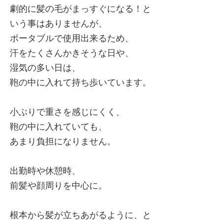
劇的に髪の毛がまっすぐになる！と
いう事はありませんが、
ポータブルで使用出来るため、
汗をたくさんかきそうな日や、
湿気の多い日は、
鞄の中に入れて持ち歩いています。
小ぶりで重さを感じにくく、
鞄の中に入れていても、
あまり負担になりません。
出勤時や休憩時、
前髪や顔周りを中心に。
根本から髪が立ちあがるように、と