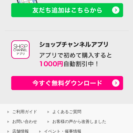
ご利用ガイド
よくあるご質問
お問い合わせ
お客様の声から改善しました
店舗情報
イベント・催事情報