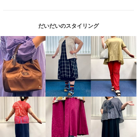
だいだいのスタイリング