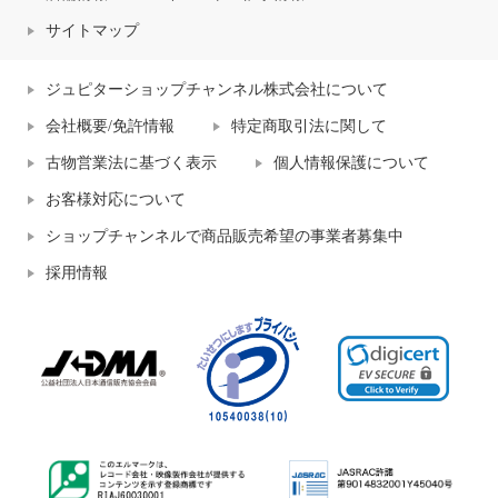
サイトマップ
ジュピターショップチャンネル株式会社について
会社概要/免許情報
特定商取引法に関して
古物営業法に基づく表示
個人情報保護について
お客様対応について
ショップチャンネルで商品販売希望の事業者募集中
採用情報