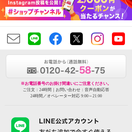
※お電話番号のお掛け間違いにご注意ください。
ご注文：24時間｜お問い合わせ：音声自動応答
24時間／オペレーター対応 9:00～21:00