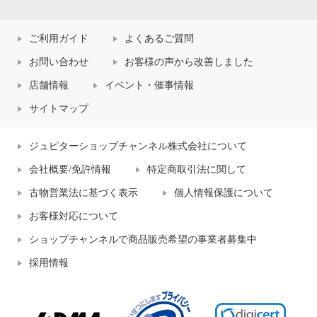
ご利用ガイド
よくあるご質問
お問い合わせ
お客様の声から改善しました
店舗情報
イベント・催事情報
サイトマップ
ジュピターショップチャンネル株式会社について
会社概要/免許情報
特定商取引法に関して
古物営業法に基づく表示
個人情報保護について
お客様対応について
ショップチャンネルで商品販売希望の事業者募集中
採用情報