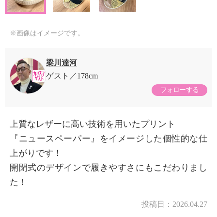
※画像はイメージです。
梁川達河
ゲスト
178cm
フォローする
上質なレザーに高い技術を用いたプリント
『ニュースペーパー』をイメージした個性的な仕
上がりです！
開閉式のデザインで履きやすさにもこだわりまし
た！
投稿日：
2026.04.27