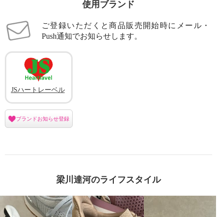
使用ブランド
ご登録いただくと商品販売開始時にメール・
Push通知でお知らせします。
JSハートレーベル
ブランドお知らせ登録
梁川達河のライフスタイル