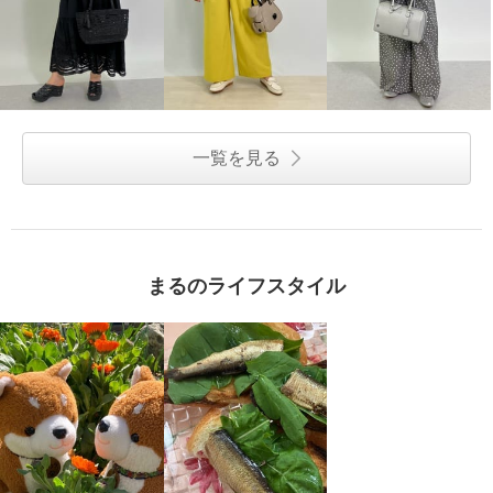
一覧を見る
まるのライフスタイル