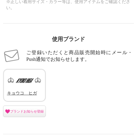
※正しい着用サイズ・カラー等は、使用アイテムをご確認くださ
い。
使用ブランド
ご登録いただくと商品販売開始時にメール・
Push通知でお知らせします。
キョウコ ヒガ
ブランドお知らせ登録