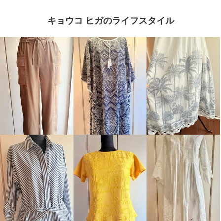
キョウコ ヒガのライフスタイル