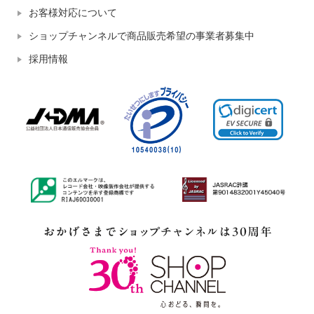
お客様対応について
ショップチャンネルで商品販売希望の事業者募集中
採用情報