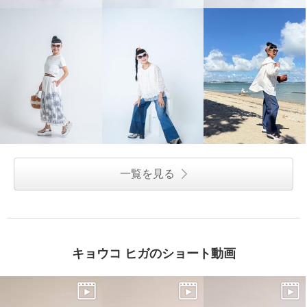
一覧を見る
キョウコ ヒガのショート動画