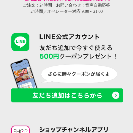
ご注文：24時間｜お問い合わせ：音声自動応答
24時間／オペレーター対応 9:00～21:00