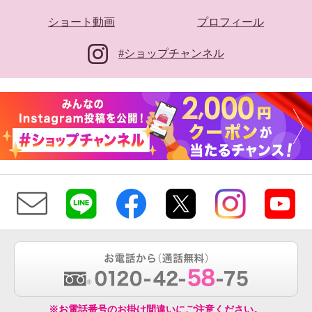
ショート動画
プロフィール
#ショップチャンネル
※お電話番号のお掛け間違いにご注意ください。