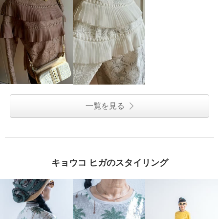
一覧を見る
キョウコ ヒガのスタイリング