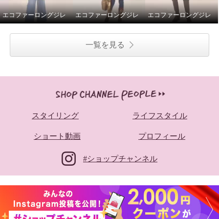
エコファーロングジレ
エコファーロングジレ
エコファーロングジレ
一覧を見る
スタイリング
ライフスタイル
ショート動画
プロフィール
#ショップチャンネル