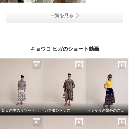
一覧を見る
キョウコ ヒガのショート動画
朝日の中のリゾート地の景色のスカートと、ドレスシャツ
カフタンドレス
月明かりの景色のスカートで，リラックス!