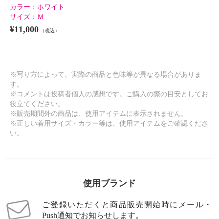
カラー：
ホワイト
サイズ：
Ｍ
¥11,000
（税込）
※写り方によって、実際の商品と色味等が異なる場合がありま
す。
※コメントは投稿者個人の感想です。ご購入の際の目安としてお
役立てください。
※販売期間外の商品は、使用アイテムに表示されません。
※正しい着用サイズ・カラー等は、使用アイテムをご確認くださ
い。
使用ブランド
ご登録いただくと商品販売開始時にメール・
Push通知でお知らせします。