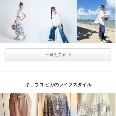
一覧を見る
キョウコ ヒガのライフスタイル