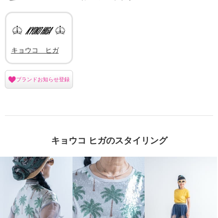
キョウコ ヒガ
ブランドお知らせ登録
キョウコ ヒガのスタイリング