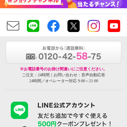
※お電話番号のお掛け間違いにご注意ください。
ご注文：24時間｜お問い合わせ：音声自動応答
24時間／オペレーター対応 9:00～21:00