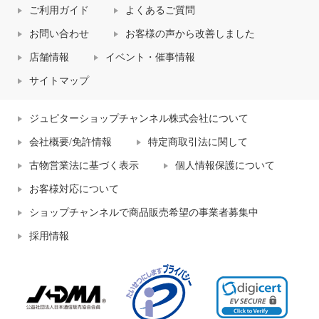
ご利用ガイド
よくあるご質問
お問い合わせ
お客様の声から改善しました
店舗情報
イベント・催事情報
サイトマップ
ジュピターショップチャンネル株式会社について
会社概要/免許情報
特定商取引法に関して
古物営業法に基づく表示
個人情報保護について
お客様対応について
ショップチャンネルで商品販売希望の事業者募集中
採用情報