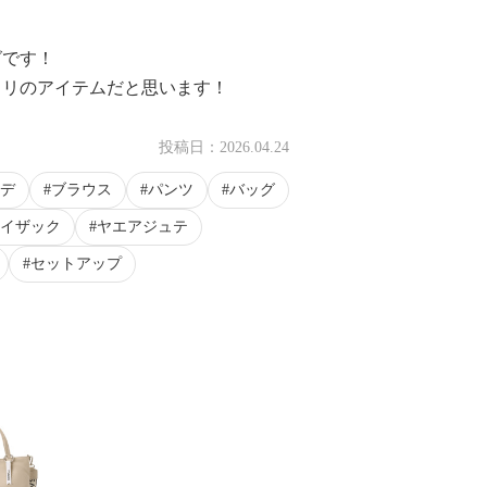
グです！
タリのアイテムだと思います！
投稿日：
2026.04.24
デ
ブラウス
パンツ
バッグ
イザック
ヤエアジュテ
セットアップ