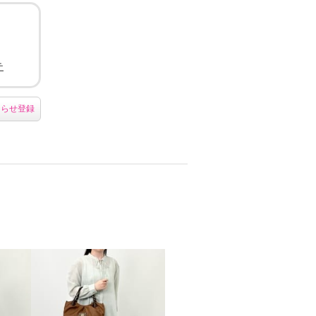
テ
知らせ登録