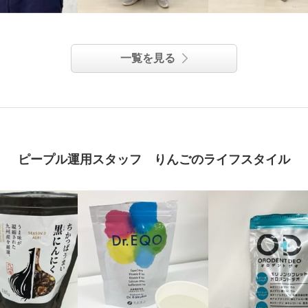
一覧を見る
ピープル運用スタッフ りんごのライフスタイル