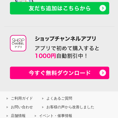
ご利用ガイド
よくあるご質問
お問い合わせ
お客様の声から改善しました
店舗情報
イベント・催事情報