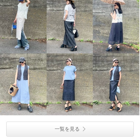
一覧を見る