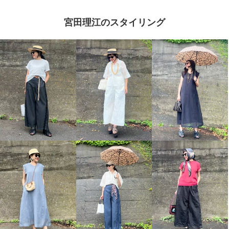
宮田理江のスタイリング