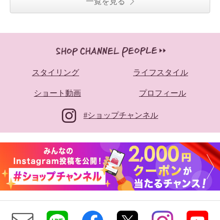
一覧を見る
スタイリング
ライフスタイル
ショート動画
プロフィール
#ショップチャンネル