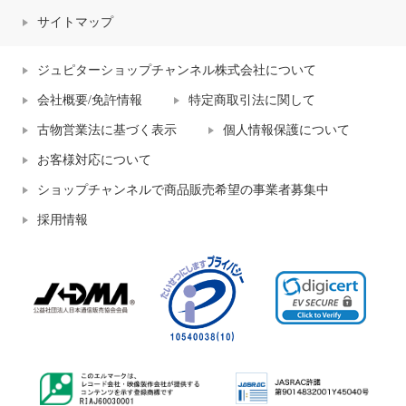
サイトマップ
ジュピターショップチャンネル株式会社について
会社概要/免許情報
特定商取引法に関して
古物営業法に基づく表示
個人情報保護について
お客様対応について
ショップチャンネルで商品販売希望の事業者募集中
採用情報