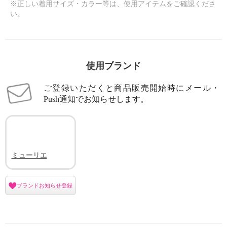
※正しい着用サイズ・カラー等は、使用アイテムをご確認くださ
い。
使用ブランド
ご登録いただくと商品販売開始時にメール・
Push通知でお知らせします。
ミューリエ
ブランドお知らせ登録