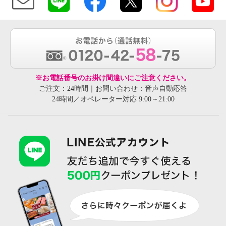
※お電話番号のお掛け間違いにご注意ください。
ご注文：24時間｜お問い合わせ：音声自動応答
24時間／オペレーター対応 9:00～21:00