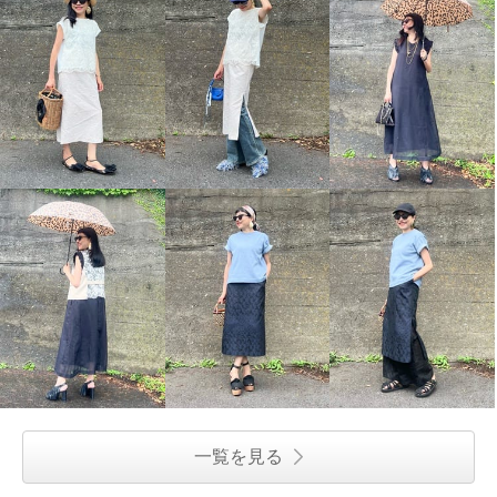
一覧を見る