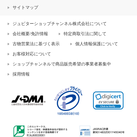
サイトマップ
ジュピターショップチャンネル株式会社について
会社概要/免許情報
特定商取引法に関して
古物営業法に基づく表示
個人情報保護について
お客様対応について
ショップチャンネルで商品販売希望の事業者募集中
採用情報