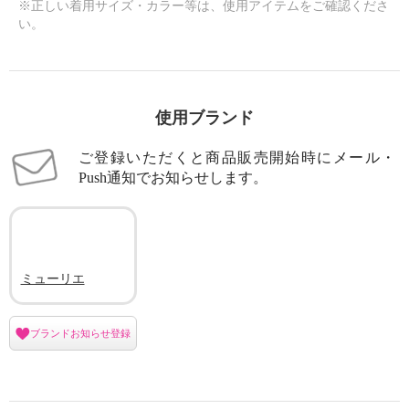
※正しい着用サイズ・カラー等は、使用アイテムをご確認くださ
い。
使用ブランド
ご登録いただくと商品販売開始時にメール・
Push通知でお知らせします。
ミューリエ
ブランドお知らせ登録