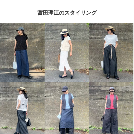
宮田理江のスタイリング