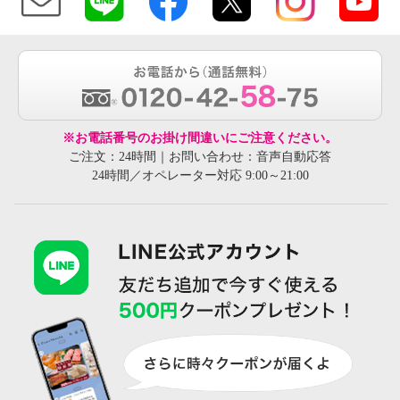
※お電話番号のお掛け間違いにご注意ください。
ご注文：24時間｜お問い合わせ：音声自動応答
24時間／オペレーター対応 9:00～21:00