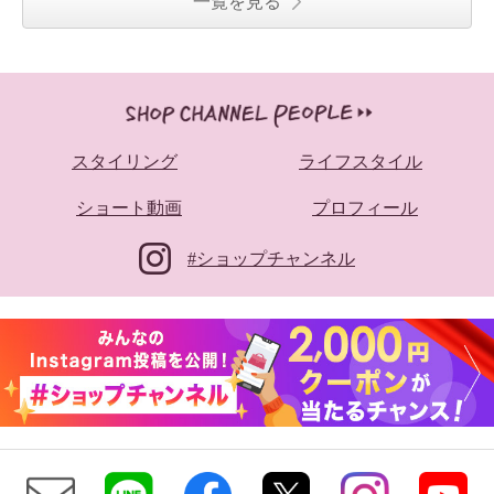
一覧を見る
スタイリング
ライフスタイル
ショート動画
プロフィール
#ショップチャンネル