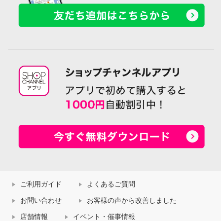
ご利用ガイド
よくあるご質問
お問い合わせ
お客様の声から改善しました
店舗情報
イベント・催事情報