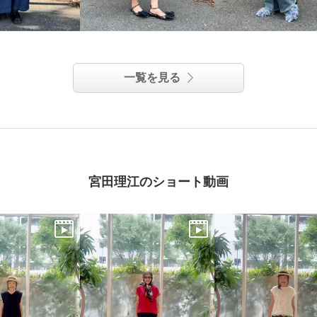
一覧を見る
宮田理江のショート動画