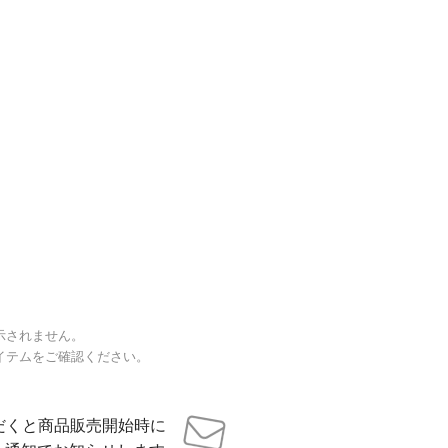
示されません。
イテムをご確認ください。
だくと商品販売開始時に