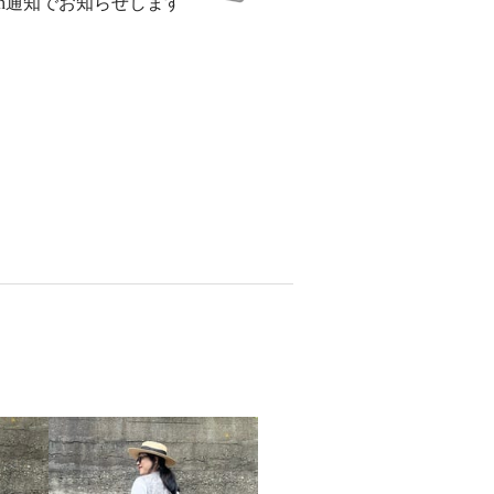
sh通知でお知らせします