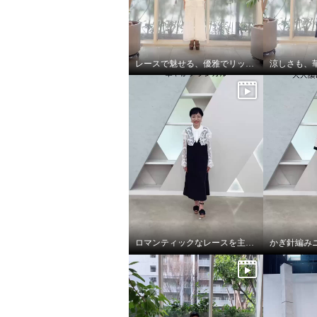
レースで魅せる、優雅でリッチな大人セットアップ
ロマンティックなレースを主役に華やかクラシカル