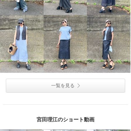
一覧を見る
宮田理江のショート動画