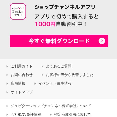
ご利用ガイド
よくあるご質問
お問い合わせ
お客様の声から改善しました
店舗情報
イベント・催事情報
サイトマップ
ジュピターショップチャンネル株式会社について
会社概要/免許情報
特定商取引法に関して