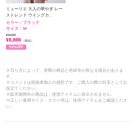
ミューリエ 大人の華やぎ レー
ストレンド ウイングカ…
カラー：
ブラック
サイズ：
Ｍ
¥18,900
¥8,800
（税込）
53%OFF
※写り方によって、実際の商品と色味等が異なる場合がありま
す。
※コメントは投稿者個人の感想です。ご購入の際の目安としてお
役立てください。
※販売期間外の商品は、使用アイテムに表示されません。
※正しい着用サイズ・カラー等は、使用アイテムをご確認くださ
い。