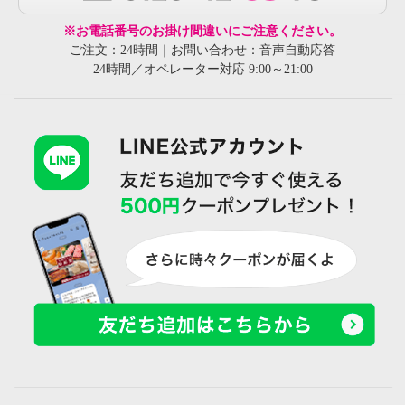
※お電話番号のお掛け間違いにご注意ください。
ご注文：24時間｜お問い合わせ：音声自動応答
24時間／オペレーター対応 9:00～21:00