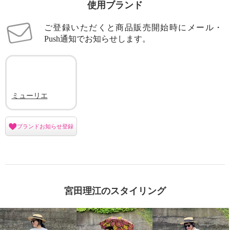
使用ブランド
ご登録いただくと商品販売開始時にメール・
Push通知でお知らせします。
ミューリエ
ブランドお知らせ登録
宮田理江のスタイリング