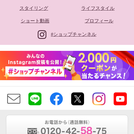
スタイリング
ライフスタイル
ショート動画
プロフィール
#ショップチャンネル