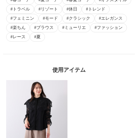
トラベル
リゾート
休日
トレンド
フェミニン
モード
クラシック
エレガンス
楽ちん
ブラウス
ミューリエ
ファッション
レース
夏
使用アイテム