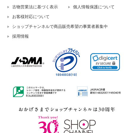
古物営業法に基づく表示
個人情報保護について
お客様対応について
ショップチャンネルで商品販売希望の事業者募集中
採用情報