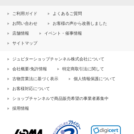
ご利用ガイド
よくあるご質問
お問い合わせ
お客様の声から改善しました
店舗情報
イベント・催事情報
サイトマップ
ジュピターショップチャンネル株式会社について
会社概要/免許情報
特定商取引法に関して
古物営業法に基づく表示
個人情報保護について
お客様対応について
ショップチャンネルで商品販売希望の事業者募集中
採用情報