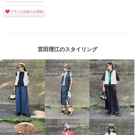
ブランドお知らせ登録
宮田理江のスタイリング