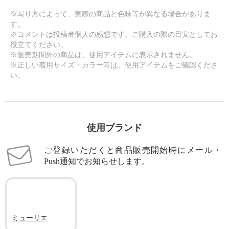
※写り方によって、実際の商品と色味等が異なる場合がありま
す。
※コメントは投稿者個人の感想です。ご購入の際の目安としてお
役立てください。
※販売期間外の商品は、使用アイテムに表示されません。
※正しい着用サイズ・カラー等は、使用アイテムをご確認くださ
い。
使用ブランド
ご登録いただくと商品販売開始時にメール・
Push通知でお知らせします。
ミューリエ