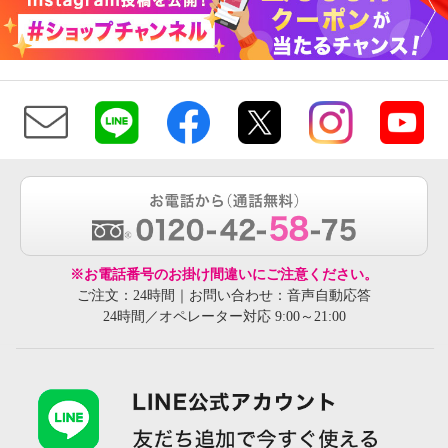
※お電話番号のお掛け間違いにご注意ください。
ご注文：24時間｜お問い合わせ：音声自動応答
24時間／オペレーター対応 9:00～21:00